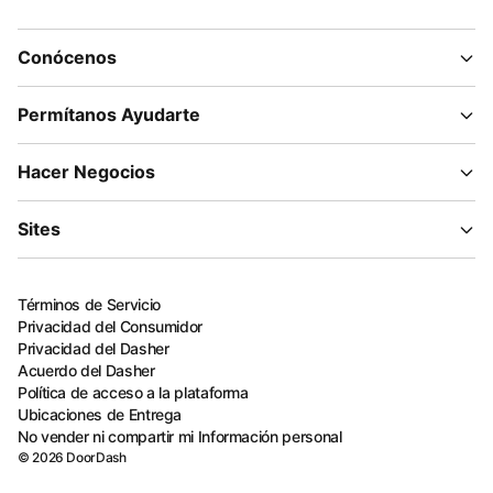
Conócenos
Permítanos Ayudarte
Hacer Negocios
Sites
Términos de Servicio
Privacidad del Consumidor
Privacidad del Dasher
Acuerdo del Dasher
Política de acceso a la plataforma
Ubicaciones de Entrega
No vender ni compartir mi Información personal
©
2026
DoorDash