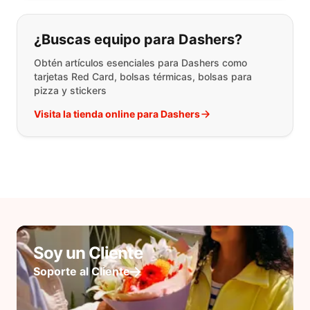
¿Buscas equipo para Dashers?
Obtén artículos esenciales para Dashers como
tarjetas Red Card, bolsas térmicas, bolsas para
pizza y stickers
Visita la tienda online para Dashers
Soy un Cliente
Soporte al Cliente