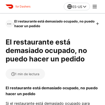
ES-US
for Dashers
El restaurante está demasiado ocupado, no puedo
/
•••
hacer un pedido
El restaurante está
demasiado ocupado, no
puedo hacer un pedido
1
min de lectura
El restaurante está demasiado ocupado, no puedo
hacer un pedido
Si el restaurante está demasiado ocupado para