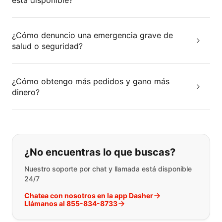
está disponible?
¿Cómo denuncio una emergencia grave de
salud o seguridad?
¿Cómo obtengo más pedidos y gano más
dinero?
Si no puede encontrar lo que está 
¿No encuentras lo que buscas?
Nuestro soporte por chat y llamada está disponible
24/7
Chatea con nosotros en la app Dasher
Llámanos al 855-834-8733