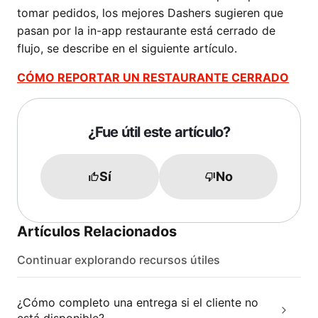
tomar pedidos, los mejores Dashers sugieren que
pasan por la in-app restaurante está cerrado de
flujo, se describe en el siguiente artículo.
CÓMO REPORTAR UN RESTAURANTE CERRADO
¿Fue útil este artículo?
Sí
No
Artículos Relacionados
Continuar explorando recursos útiles
¿Cómo completo una entrega si el cliente no