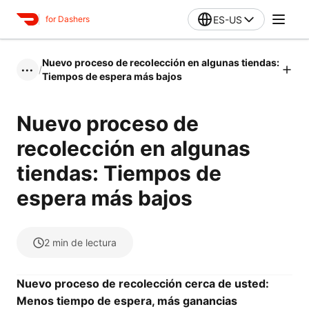
ES-US
for Dashers
Nuevo proceso de recolección en algunas tiendas:
/
•••
Tiempos de espera más bajos
Nuevo proceso de
recolección en algunas
tiendas: Tiempos de
espera más bajos
2
min de lectura
Nuevo proceso de recolección cerca de usted:
Menos tiempo de espera, más ganancias