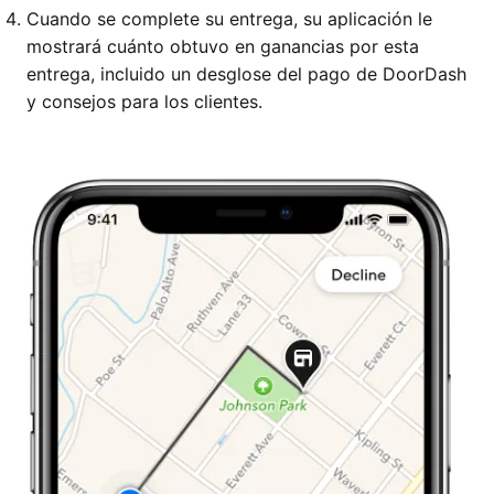
Cuando se complete su entrega, su aplicación le
mostrará cuánto obtuvo en ganancias por esta
entrega, incluido un desglose del pago de DoorDash
y consejos para los clientes.