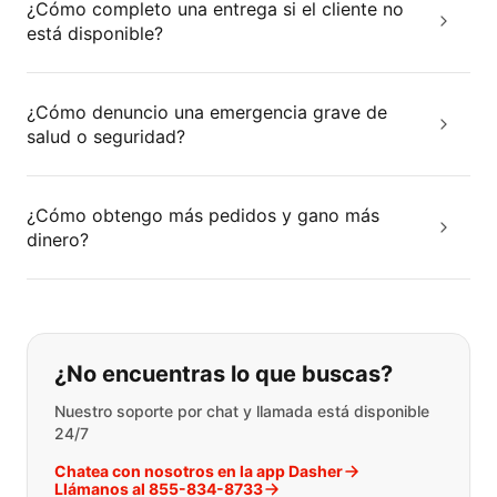
¿Cómo completo una entrega si el cliente no
está disponible?
¿Cómo denuncio una emergencia grave de
salud o seguridad?
¿Cómo obtengo más pedidos y gano más
dinero?
Si no puede encontrar lo que está 
¿No encuentras lo que buscas?
Nuestro soporte por chat y llamada está disponible
24/7
Chatea con nosotros en la app Dasher
Llámanos al 855-834-8733