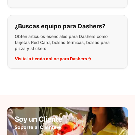
¿Buscas equipo para Dashers?
Obtén artículos esenciales para Dashers como
tarjetas Red Card, bolsas térmicas, bolsas para
pizza y stickers
Visita la tienda online para Dashers
Soy un Cliente
Soporte al Cliente