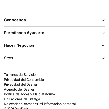
Conócenos
Permítanos Ayudarte
Hacer Negocios
Sites
Términos de Servicio
Privacidad del Consumidor
Privacidad del Dasher
Acuerdo del Dasher
Política de acceso a la plataforma
Ubicaciones de Entrega
No vender ni compartir mi Información personal
©
2026
DoorDash