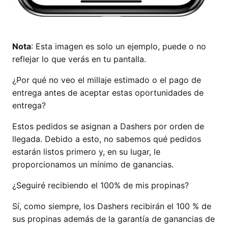
Nota
: Esta imagen es solo un ejemplo, puede o no
reflejar lo que verás en tu pantalla.
¿Por qué no veo el millaje estimado o el pago de
entrega antes de aceptar estas oportunidades de
entrega?
Estos pedidos se asignan a Dashers por orden de
llegada. Debido a esto, no sabemos qué pedidos
estarán listos primero y, en su lugar, le
proporcionamos un mínimo de ganancias.
¿Seguiré recibiendo el 100% de mis propinas?
Sí, como siempre, los Dashers recibirán el 100 % de
sus propinas además de la garantía de ganancias de