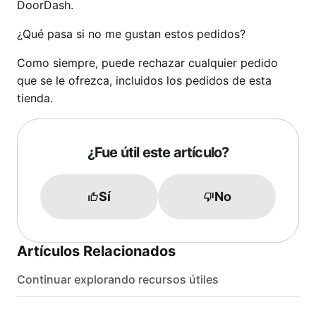
DoorDash.
¿Qué pasa si no me gustan estos pedidos?
Como siempre, puede rechazar cualquier pedido
que se le ofrezca, incluidos los pedidos de esta
tienda.
¿Fue útil este artículo?
Sí
No
Artículos Relacionados
Continuar explorando recursos útiles