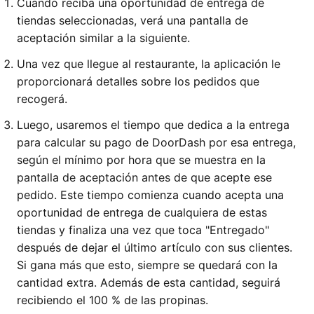
Cuando reciba una oportunidad de entrega de
tiendas seleccionadas, verá una pantalla de
aceptación similar a la siguiente.
Una vez que llegue al restaurante, la aplicación le
proporcionará detalles sobre los pedidos que
recogerá.
Luego, usaremos el tiempo que dedica a la entrega
para calcular su pago de DoorDash por esa entrega,
según el mínimo por hora que se muestra en la
pantalla de aceptación antes de que acepte ese
pedido. Este tiempo comienza cuando acepta una
oportunidad de entrega de cualquiera de estas
tiendas y finaliza una vez que toca "Entregado"
después de dejar el último artículo con sus clientes.
Si gana más que esto, siempre se quedará con la
cantidad extra. Además de esta cantidad, seguirá
recibiendo el 100 % de las propinas.