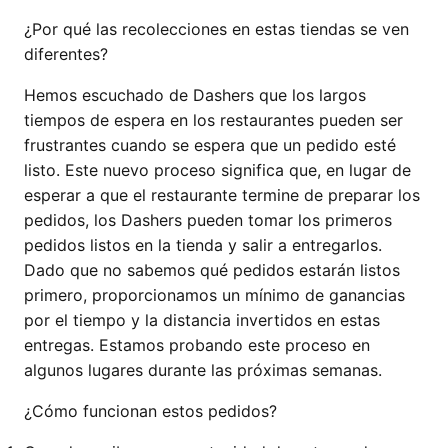
¿Por qué las recolecciones en estas tiendas se ven
diferentes?
Hemos escuchado de Dashers que los largos
tiempos de espera en los restaurantes pueden ser
frustrantes cuando se espera que un pedido esté
listo. Este nuevo proceso significa que, en lugar de
esperar a que el restaurante termine de preparar los
pedidos, los Dashers pueden tomar los primeros
pedidos listos en la tienda y salir a entregarlos.
Dado que no sabemos qué pedidos estarán listos
primero, proporcionamos un mínimo de ganancias
por el tiempo y la distancia invertidos en estas
entregas. Estamos probando este proceso en
algunos lugares durante las próximas semanas.
¿Cómo funcionan estos pedidos?