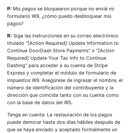
P:
Mis pagos se bloquearon porque no envié mi
formulario W9, ¿cómo puedo desbloquear mis
pagos?
R:
Siga las instrucciones en su correo electrónico
titulado "[Action Required] Update Information to
Continue DoorDash Store Payments" o "[Action
Required] Update Your Tax Info to Continue
Dashing" para acceder a su cuenta de Stripe
Express y completar el módulo de formulario de
impuestos W9. Asegúrese de ingresar el nombre, el
número de identificación del contribuyente y la
dirección que coincida tanto con su cuenta como
con la base de datos del IRS.
Tenga en cuenta: La restauración de los pagos
puede demorar hasta dos días hábiles después de
que se haya enviado y aceptado formalmente un