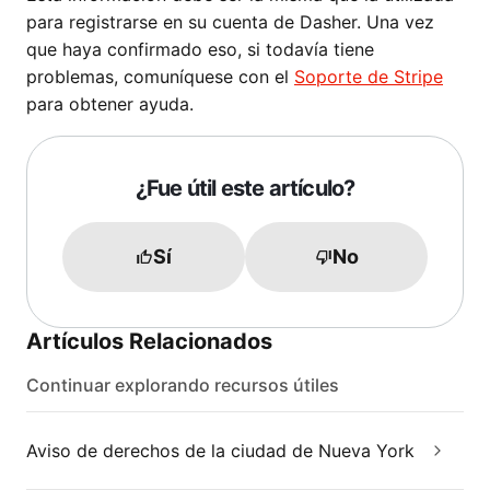
para registrarse en su cuenta de Dasher. Una vez
que haya confirmado eso, si todavía tiene
problemas, comuníquese con el
Soporte de Stripe
para obtener ayuda.
¿Fue útil este artículo?
Sí
No
Artículos Relacionados
Continuar explorando recursos útiles
Aviso de derechos de la ciudad de Nueva York