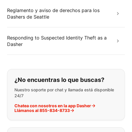
Reglamento y aviso de derechos para los
Dashers de Seattle
Responding to Suspected Identity Theft as a
Dasher
Si no puede encontrar lo que está 
¿No encuentras lo que buscas?
Nuestro soporte por chat y llamada está disponible
24/7
Chatea con nosotros en la app Dasher
Llámanos al 855-834-8733