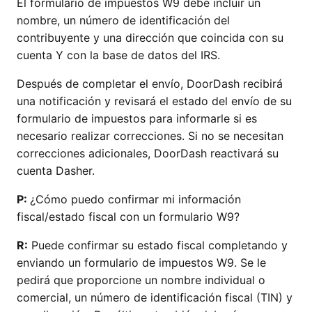
El formulario de impuestos W9 debe incluir un
nombre, un número de identificación del
contribuyente y una dirección que coincida con su
cuenta Y con la base de datos del IRS.
Después de completar el envío, DoorDash recibirá
una notificación y revisará el estado del envío de su
formulario de impuestos para informarle si es
necesario realizar correcciones. Si no se necesitan
correcciones adicionales, DoorDash reactivará su
cuenta Dasher.
P:
¿Cómo puedo confirmar mi información
fiscal/estado fiscal con un formulario W9?
R:
Puede confirmar su estado fiscal completando y
enviando un formulario de impuestos W9. Se le
pedirá que proporcione un nombre individual o
comercial, un número de identificación fiscal (TIN) y