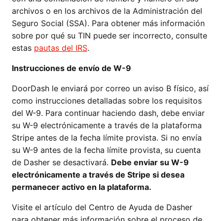
archivos o en los archivos de la Administración del
Seguro Social (SSA). Para obtener más información
sobre por qué su TIN puede ser incorrecto, consulte
estas
pautas del IRS
.
Instrucciones de envío de W-9
DoorDash le enviará por correo un aviso B físico, así
como instrucciones detalladas sobre los requisitos
del W-9. Para continuar haciendo dash, debe enviar
su W-9 electrónicamente a través de la plataforma
Stripe antes de la fecha límite provista. Si no envía
su W-9 antes de la fecha límite provista, su cuenta
de Dasher se desactivará.
Debe enviar su W-9
electrónicamente a través de Stripe si desea
permanecer activo en la plataforma.
Visite el artículo del Centro de Ayuda de Dasher
para obtener más información sobre el proceso de