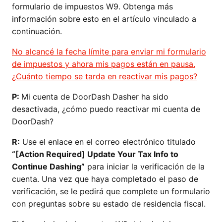
formulario de impuestos W9. Obtenga más
información sobre esto en el artículo vinculado a
continuación.
No alcancé la fecha límite para enviar mi formulario
de impuestos y ahora mis pagos están en pausa.
¿Cuánto tiempo se tarda en reactivar mis pagos?
P:
Mi cuenta de DoorDash Dasher ha sido
desactivada, ¿cómo puedo reactivar mi cuenta de
DoorDash?
R:
Use el enlace en el correo electrónico titulado
“[Action Required] Update Your Tax Info to
Continue Dashing”
para iniciar la verificación de la
cuenta. Una vez que haya completado el paso de
verificación, se le pedirá que complete un formulario
con preguntas sobre su estado de residencia fiscal.