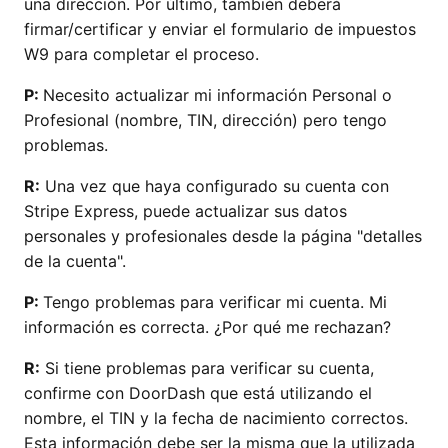
una dirección. Por último, también deberá
firmar/certificar y enviar el formulario de impuestos
W9 para completar el proceso.
P:
Necesito actualizar mi información Personal o
Profesional (nombre, TIN, dirección) pero tengo
problemas.
R:
Una vez que haya configurado su cuenta con
Stripe Express, puede actualizar sus datos
personales y profesionales desde la página "detalles
de la cuenta".
P:
Tengo problemas para verificar mi cuenta. Mi
información es correcta. ¿Por qué me rechazan?
R:
Si tiene problemas para verificar su cuenta,
confirme con DoorDash que está utilizando el
nombre, el TIN y la fecha de nacimiento correctos.
Esta información debe ser la misma que la utilizada