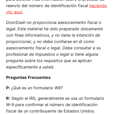
reenvío del número de identificación fiscal
haciendo
clic aquí
.
DoorDash no proporciona asesoramiento fiscal o
legal. Este material ha sido preparado únicamente
con fines informativos, y no tiene la intención de
proporcionar, y no debe confiarse en él como
asesoramiento fiscal o legal. Debe consultar a su
profesional de impuestos o legal si tiene alguna
pregunta sobre los requisitos que se aplican
específicamente a usted.
Preguntas Frecuentes
P:
¿Qué es un formulario W9?
R:
Según el IRS, generalmente se usa un formulario
W-9 para confirmar el número de identificación
fiscal de un contribuyente de Estados Unidos.