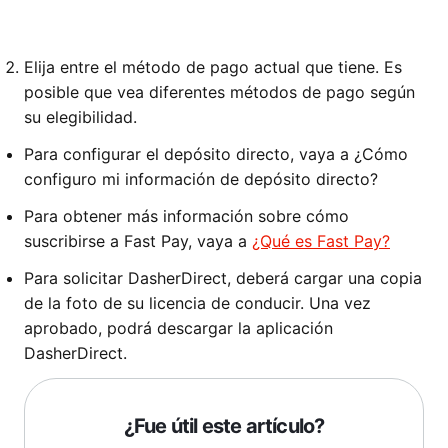
Elija entre el método de pago actual que tiene. Es
posible que vea diferentes métodos de pago según
su elegibilidad.
Para configurar el depósito directo, vaya a ¿Cómo
configuro mi información de depósito directo?
Para obtener más información sobre cómo
suscribirse a Fast Pay, vaya a
¿Qué es Fast Pay?
Para solicitar DasherDirect, deberá cargar una copia
de la foto de su licencia de conducir. Una vez
aprobado, podrá descargar la aplicación
DasherDirect.
¿Fue útil este artículo?