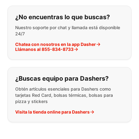
Si no puede encontrar lo que está 
¿No encuentras lo que buscas?
Nuestro soporte por chat y llamada está disponible
24/7
Chatea con nosotros en la app Dasher
Llámanos al 855-834-8733
¿Buscas equipo para Dashers?
Obtén artículos esenciales para Dashers como
tarjetas Red Card, bolsas térmicas, bolsas para
pizza y stickers
Visita la tienda online para Dashers