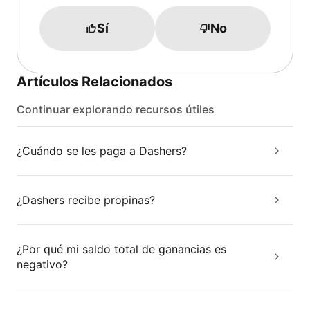
Sí
No
Artículos Relacionados
Continuar explorando recursos útiles
¿Cuándo se les paga a Dashers?
¿Dashers recibe propinas?
¿Por qué mi saldo total de ganancias es
negativo?