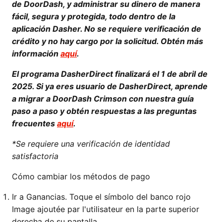
de DoorDash, y administrar su dinero de manera
fácil, segura y protegida, todo dentro de la
aplicación Dasher. No se requiere verificación de
crédito y no hay cargo por la solicitud. Obtén más
información
aquí
.
El programa DasherDirect finalizará el 1 de abril de
2025. Si ya eres usuario de DasherDirect, aprende
a migrar a DoorDash Crimson con nuestra guía
paso a paso y obtén respuestas a las preguntas
frecuentes
aquí
.
*Se requiere una verificación de identidad
satisfactoria
Cómo cambiar los métodos de pago
Ir a Ganancias. Toque el símbolo del banco rojo
Image ajoutée par l'utilisateur en la parte superior
derecha de su pantalla.