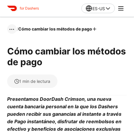
ES-US
for Dashers
/
Cómo cambiar los métodos de pago
•••
Cómo cambiar los métodos
de pago
1
min de lectura
Presentamos DoorDash Crimson, una nueva
cuenta bancaria personal en la que los Dashers
pueden recibir sus ganancias al instante a través
de Pago instantáneo, disfrutar de reembolsos en
efectivo y beneficios de asociaciones exclusivas