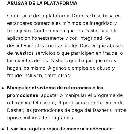
ABUSAR DE LA PLATAFORMA
Gran parte de la plataforma DoorDash se basa en
estándares comerciales mínimos de integridad y
trato justo. Confiamos en que los Dasher usan la
aplicación honestamente y con integridad. Se
desactivarán las cuentas de los Dasher que abusen
de nuestros servicios o que participen en fraude, o
las cuentas de los Dashers que hagan que otros
hagan los mismo. Algunos ejemplos de abuso y
fraude incluyen, entre otros:
Manipular el sistema de referencias o las
promociones:
apostar o manipular el programa de
referencia del cliente, el programa de referencia del
Dasher, las promociones de paga del Dasher u otros
tipos similares de programas.
Usar las tarjetas rojas de manera inadecuada: