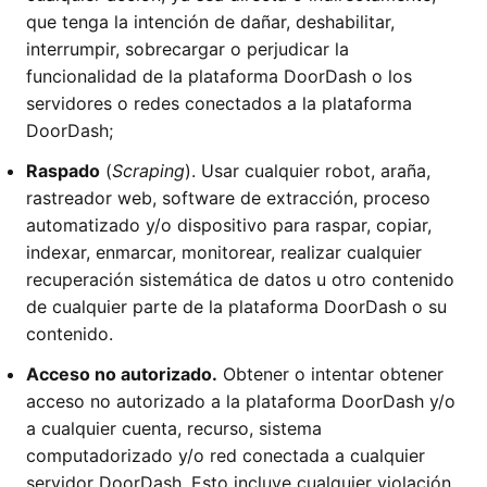
que tenga la intención de dañar, deshabilitar,
interrumpir, sobrecargar o perjudicar la
funcionalidad de la plataforma DoorDash o los
servidores o redes conectados a la plataforma
DoorDash;
Raspado
(
Scraping
). Usar cualquier robot, araña,
rastreador web, software de extracción, proceso
automatizado y/o dispositivo para raspar, copiar,
indexar, enmarcar, monitorear, realizar cualquier
recuperación sistemática de datos u otro contenido
de cualquier parte de la plataforma DoorDash o su
contenido.
Acceso no autorizado.
Obtener o intentar obtener
acceso no autorizado a la plataforma DoorDash y/o
a cualquier cuenta, recurso, sistema
computadorizado y/o red conectada a cualquier
servidor DoorDash. Esto incluye cualquier violación