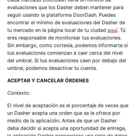
evaluaciones que los Dasher deben mantener para
seguir usando la plataforma DoorDash. Puedes
encontrar el mínimo de evaluaciones del Dasher de
tu mercado en la página local de tu ciudad
aquí
. Tú
eres responsable de monitorear tus evaluaciones.
Sin embargo, como cortesía, podemos informarte si
tus evaluaciones comienzan a caer cerca del nivel
del umbral. Si tus evaluaciones caen por debajo del
umbral, podemos desactivar tu cuenta.
ACEPTAR Y CANCELAR ÓRDENES
Contexto:
El nivel de aceptación es el porcentaje de veces que
un Dasher acepta una orden que se le ofrece por
medio de la aplicación. Antes de que un Dasher
deba decidir si acepta una oportunidad de entrega,
la aplicación Dasher proporciona una serie de datos