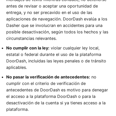
antes de revisar o aceptar una oportunidad de
entrega, y no ser precavido en el uso de las
aplicaciones de navegación. DoorDash evalúa a los
Dasher que se involucran en accidentes para una
posible desactivación, según todos los hechos y las
circunstancias relevantes.
No cumplir con la ley:
violar cualquier ley local,
estatal o federal durante el uso de la plataforma
DoorDash, incluidas las leyes penales o de tránsito
aplicables.
No pasar la verificación de antecedentes:
no
cumplir con el criterio de verificación de
antecedentes de DoorDash es motivo para denegar
el acceso a la plataforma DoorDash o para la
desactivación de la cuenta si ya tienes acceso a la
plataforma.