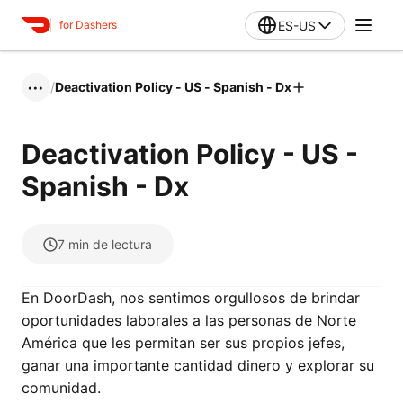
ES-US
for Dashers
/
Deactivation Policy - US - Spanish - Dx
•••
Deactivation Policy - US -
Spanish - Dx
7
min de lectura
En DoorDash, nos sentimos orgullosos de brindar
oportunidades laborales a las personas de Norte
América que les permitan ser sus propios jefes,
ganar una importante cantidad dinero y explorar su
comunidad.