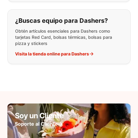
¿Buscas equipo para Dashers?
Obtén artículos esenciales para Dashers como
tarjetas Red Card, bolsas térmicas, bolsas para
pizza y stickers
Visita la tienda online para Dashers
Soy un Cliente
Soporte al Cliente