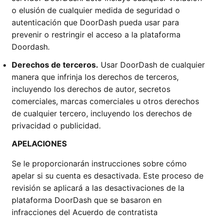
o elusión de cualquier medida de seguridad o
autenticación que DoorDash pueda usar para
prevenir o restringir el acceso a la plataforma
Doordash.
Derechos de terceros.
Usar DoorDash de cualquier
manera que infrinja los derechos de terceros,
incluyendo los derechos de autor, secretos
comerciales, marcas comerciales u otros derechos
de cualquier tercero, incluyendo los derechos de
privacidad o publicidad.
APELACIONES
Se le proporcionarán instrucciones sobre cómo
apelar si su cuenta es desactivada. Este proceso de
revisión se aplicará a las desactivaciones de la
plataforma DoorDash que se basaron en
infracciones del Acuerdo de contratista