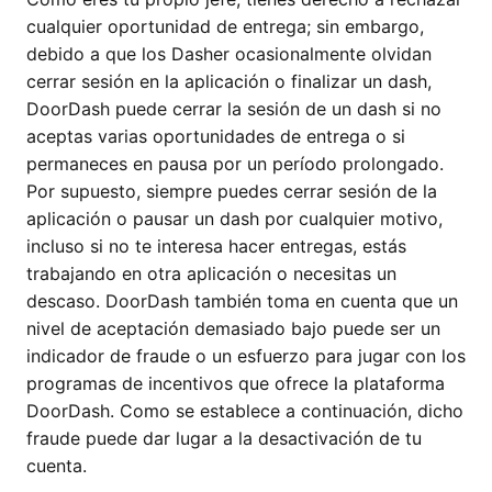
cualquier oportunidad de entrega; sin embargo,
debido a que los Dasher ocasionalmente olvidan
cerrar sesión en la aplicación o finalizar un dash,
DoorDash puede cerrar la sesión de un dash si no
aceptas varias oportunidades de entrega o si
permaneces en pausa por un período prolongado.
Por supuesto, siempre puedes cerrar sesión de la
aplicación o pausar un dash por cualquier motivo,
incluso si no te interesa hacer entregas, estás
trabajando en otra aplicación o necesitas un
descaso. DoorDash también toma en cuenta que un
nivel de aceptación demasiado bajo puede ser un
indicador de fraude o un esfuerzo para jugar con los
programas de incentivos que ofrece la plataforma
DoorDash. Como se establece a continuación, dicho
fraude puede dar lugar a la desactivación de tu
cuenta.