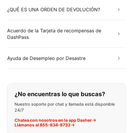
¿QUÉ ES UNA ORDEN DE DEVOLUCIÓN?
Acuerdo de la Tarjeta de recompensas de
DashPass
Ayuda de Desempleo por Desastre
Si no puede encontrar lo que está 
¿No encuentras lo que buscas?
Nuestro soporte por chat y llamada está disponible
24/7
Chatea con nosotros en la app Dasher
Llámanos al 855-834-8733