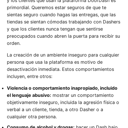
y los clientes que usan la plataforma DoorDash es
primordial. Queremos estar seguros de que te
sientas seguro cuando hagas las entregas, que las
tiendas se sientan cómodas trabajando con Dashers
y que los clientes nunca tengan que sentirse
preocupados cuando abren la puerta para recibir su
orden.
La creación de un ambiente inseguro para cualquier
persona que usa la plataforma es motivo de
desactivación inmediata. Estos comportamientos
incluyen, entre otros:
Violencia o comportamiento inapropiado, incluido
el lenguaje abusivo:
mostrar un comportamiento
objetivamente inseguro, incluida la agresión física o
verbal a un cliente, tienda, a otro Dasher o a
cualquier otra persona.
Consumo de alcohol y drogas:
hacer un Dash bajo