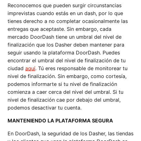
Reconocemos que pueden surgir circunstancias
imprevistas cuando estás en un dash, por lo que
tienes derecho a no completar ocasionalmente las
entregas que aceptaste. Sin embargo, cada
mercado DoorDash tiene un umbral del nivel de
finalización que los Dasher deben mantener para
seguir usando la plataforma DoorDash. Puedes
encontrar el umbral del nivel de finalización de tu
ciudad
aquí
. Tú eres responsable de monitorear tu
nivel de finalización. Sin embargo, como cortesía,
podemos informarte si tu nivel de finalización
comienza a caer cerca del nivel del umbral. Si tu
nivel de finalización cae por debajo del umbral,
podemos desactivar tu cuenta.
MANTENIENDO LA PLATAFORMA SEGURA
En DoorDash, la seguridad de los Dasher, las tiendas