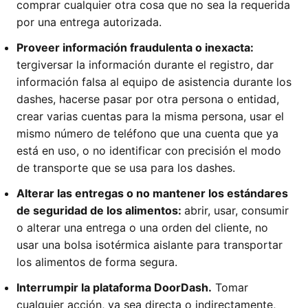
comprar cualquier otra cosa que no sea la requerida
por una entrega autorizada.
Proveer información fraudulenta o inexacta:
tergiversar la información durante el registro, dar
información falsa al equipo de asistencia durante los
dashes, hacerse pasar por otra persona o entidad,
crear varias cuentas para la misma persona, usar el
mismo número de teléfono que una cuenta que ya
está en uso, o no identificar con precisión el modo
de transporte que se usa para los dashes.
Alterar las entregas o no mantener los estándares
de seguridad de los alimentos:
abrir, usar, consumir
o alterar una entrega o una orden del cliente, no
usar una bolsa isotérmica aislante para transportar
los alimentos de forma segura.
Interrumpir la plataforma DoorDash.
Tomar
cualquier acción, ya sea directa o indirectamente,