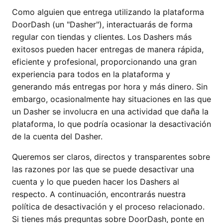
Como alguien que entrega utilizando la plataforma
DoorDash (un "Dasher"), interactuarás de forma
regular con tiendas y clientes. Los Dashers más
exitosos pueden hacer entregas de manera rápida,
eficiente y profesional, proporcionando una gran
experiencia para todos en la plataforma y
generando más entregas por hora y más dinero. Sin
embargo, ocasionalmente hay situaciones en las que
un Dasher se involucra en una actividad que daña la
plataforma, lo que podría ocasionar la desactivación
de la cuenta del Dasher.
Queremos ser claros, directos y transparentes sobre
las razones por las que se puede desactivar una
cuenta y lo que pueden hacer los Dashers al
respecto. A continuación, encontrarás nuestra
política de desactivación y el proceso relacionado.
Si tienes más preguntas sobre DoorDash, ponte en