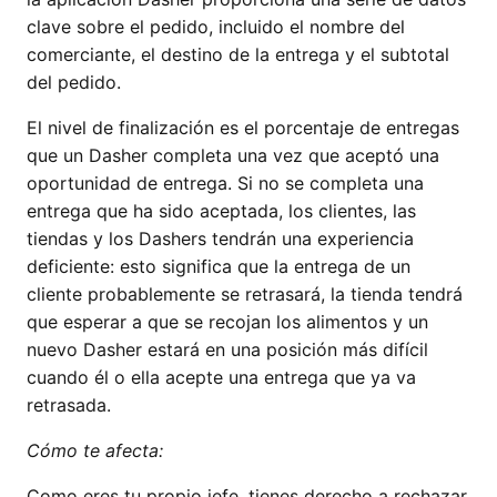
clave sobre el pedido, incluido el nombre del
comerciante, el destino de la entrega y el subtotal
del pedido.
El nivel de finalización es el porcentaje de entregas
que un Dasher completa una vez que aceptó una
oportunidad de entrega. Si no se completa una
entrega que ha sido aceptada, los clientes, las
tiendas y los Dashers tendrán una experiencia
deficiente: esto significa que la entrega de un
cliente probablemente se retrasará, la tienda tendrá
que esperar a que se recojan los alimentos y un
nuevo Dasher estará en una posición más difícil
cuando él o ella acepte una entrega que ya va
retrasada.
Cómo te afecta:
Como eres tu propio jefe, tienes derecho a rechazar