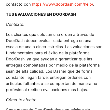
contacto con
https://www.doordash.com/help/
.
TUS EVALUACIONES EN DOORDASH
Contexto:
Los clientes que colocan una orden a través de
DoorDash deben evaluar cada entrega en una
escala de una a cinco estrellas. Las valuaciones son
fundamentales para el éxito de la plataforma
DoorDash, ya que ayudan a garantizar que las
entregas completadas por medio de la plataforma
sean de alta calidad. Los Dasher que de forma
constante llegan tarde, entregan órdenes con
artículos faltantes o se comportan de manera no
profesional reciben evaluaciones más bajas.
Cómo te afecta:
Cada mercado DoorDash tiene un mínimo de