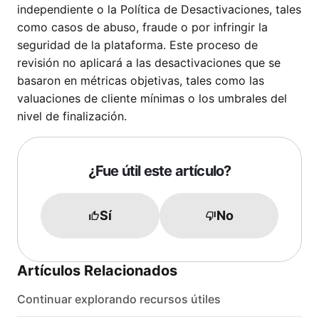
independiente o la Política de Desactivaciones, tales
como casos de abuso, fraude o por infringir la
seguridad de la plataforma. Este proceso de
revisión no aplicará a las desactivaciones que se
basaron en métricas objetivas, tales como las
valuaciones de cliente mínimas o los umbrales del
nivel de finalización.
¿Fue útil este artículo?
Sí
No
Artículos Relacionados
Continuar explorando recursos útiles