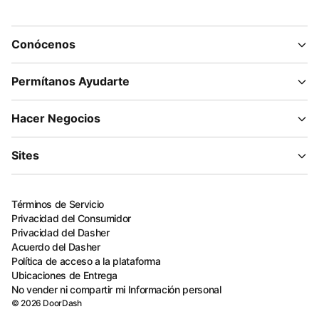
Conócenos
Permítanos Ayudarte
Hacer Negocios
Sites
Términos de Servicio
Privacidad del Consumidor
Privacidad del Dasher
Acuerdo del Dasher
Política de acceso a la plataforma
Ubicaciones de Entrega
No vender ni compartir mi Información personal
©
2026
DoorDash