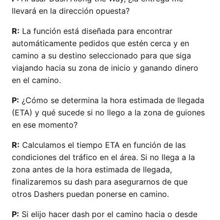
llevará en la dirección opuesta?
R:
La función está diseñada para encontrar
automáticamente pedidos que estén cerca y en
camino a su destino seleccionado para que siga
viajando hacia su zona de inicio y ganando dinero
en el camino.
P:
¿Cómo se determina la hora estimada de llegada
(ETA) y qué sucede si no llego a la zona de guiones
en ese momento?
R:
Calculamos el tiempo ETA en función de las
condiciones del tráfico en el área. Si no llega a la
zona antes de la hora estimada de llegada,
finalizaremos su dash para asegurarnos de que
otros Dashers puedan ponerse en camino.
P:
Si elijo hacer dash por el camino hacia o desde