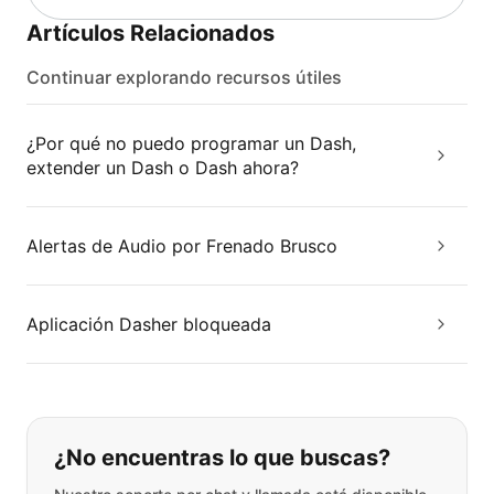
Artículos Relacionados
Continuar explorando recursos útiles
¿Por qué no puedo programar un Dash,
extender un Dash o Dash ahora?
Alertas de Audio por Frenado Brusco
Aplicación Dasher bloqueada
Si no puede encontrar lo que está 
¿No encuentras lo que buscas?