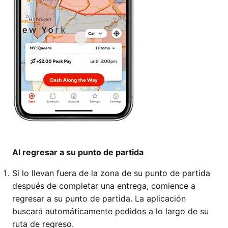
Al regresar a su punto de partida
Si lo llevan fuera de la zona de su punto de partida
después de completar una entrega, comience a
regresar a su punto de partida. La aplicación
buscará automáticamente pedidos a lo largo de su
ruta de regreso.