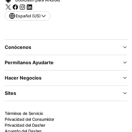
Español (US)
Conócenos
Permítanos Ayudarte
Hacer Negocios
Sites
Términos de Servicio
Privacidad del Consumidor
Privacidad del Dasher
Acuerdo del Dasher