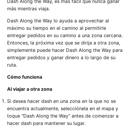
Dash Along the Way, es más fácil que nunca ganar
más mientras viaja.
Dash Along the Way lo ayuda a aprovechar al
máximo su tiempo en el camino al permitirle
entregar pedidos en su camino a una zona cercana.
Entonces, la próxima vez que se dirija a otra zona,
simplemente puede hacer Dash Along the Way para
entregar pedidos y ganar dinero a lo largo de su
ruta.
Cómo funciona
Al viajar a otra zona
Si desea hacer dash en una zona en la que no se
encuentra actualmente, selecciónela en el mapa y
toque "Dash Along the Way" antes de comenzar a
hacer dash para mantener su lugar.