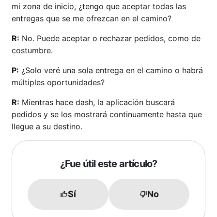
mi zona de inicio, ¿tengo que aceptar todas las
entregas que se me ofrezcan en el camino?
R:
No. Puede aceptar o rechazar pedidos, como de
costumbre.
P:
¿Solo veré una sola entrega en el camino o habrá
múltiples oportunidades?
R:
Mientras hace dash, la aplicación buscará
pedidos y se los mostrará continuamente hasta que
llegue a su destino.
¿Fue útil este artículo?
Sí
No