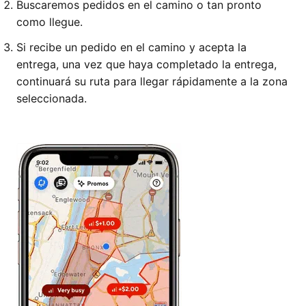
Buscaremos pedidos en el camino o tan pronto
como llegue.
Si recibe un pedido en el camino y acepta la
entrega, una vez que haya completado la entrega,
continuará su ruta para llegar rápidamente a la zona
seleccionada.