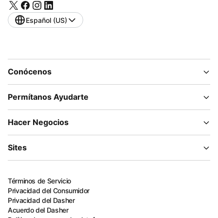
Español (US)
Conócenos
Permítanos Ayudarte
Hacer Negocios
Sites
Términos de Servicio
Privacidad del Consumidor
Privacidad del Dasher
Acuerdo del Dasher