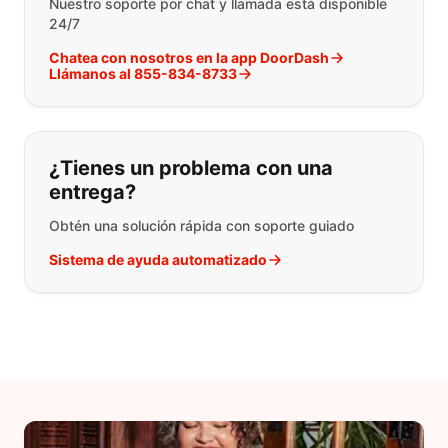
Nuestro soporte por chat y llamada está disponible
24/7
Chatea con nosotros en la app DoorDash
Llámanos al 855-834-8733
¿Tienes un problema con una
entrega?
Obtén una solución rápida con soporte guiado
Sistema de ayuda automatizado