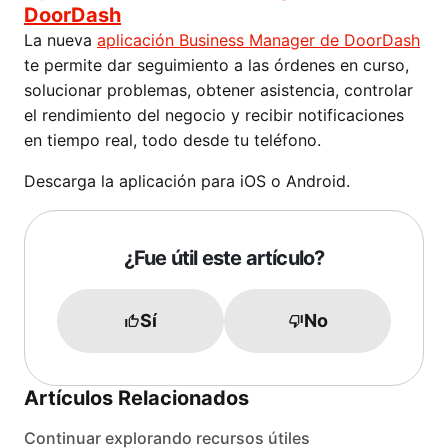
DoorDash
La nueva
aplicación Business Manager de DoorDash
te permite dar seguimiento a las órdenes en curso,
solucionar problemas, obtener asistencia, controlar
el rendimiento del negocio y recibir notificaciones
en tiempo real, todo desde tu teléfono.
Descarga la aplicación para iOS o Android.
¿Fue útil este artículo?
Sí
No
Artículos Relacionados
Continuar explorando recursos útiles