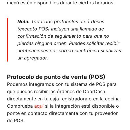
menú estén disponibles durante ciertos horarios.
Nota:
Todos los protocolos de órdenes
(excepto POS) incluyen una llamada de
confirmación de seguimiento para que no
pierdas ninguna orden. Puedes solicitar recibir
notificaciones por correo electrónico si utilizas
un agregador.
Protocolo de punto de venta (POS)
Podemos integrarnos con tu sistema de POS para
que puedas recibir las órdenes de DoorDash
directamente en tu caja registradora o en la cocina.
Comprueba
aquí
si la integración está disponible o
ponte en contacto directamente con tu proveedor
de POS.