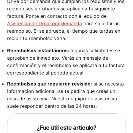
Drive por demanda que cumplan los requisitos y los
reembolsos aprobados se aplican a tu siguiente
factura. Ponte en contacto con el equipo de
Asistencia de Drive por demanda
para solicitar un
reembolso. Si se aprueba, el tiempo que tardas en
recibir tu reembolso varía:
Reembolsos instantáneos:
algunas solicitudes se
aprueban de inmediato. Verás un mensaje de
confirmación y el reembolso se aplicará a tu factura
correspondiente al período actual.
Reembolsos que requieren revisión:
si se necesita
información adicional, se te pedirá que crees un
caso de asistencia. Nuestro equipo de asistencia
suele responder dentro de las 24 horas.
¿Fue útil este artículo?