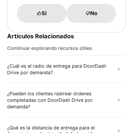
Sí
No
Artículos Relacionados
Continuar explorando recursos útiles
¿Cuál es el radio de entrega para DoorDash
Drive por demanda?
¿Pueden los clientes rastrear órdenes
completadas con DoorDash Drive por
demanda?
¿Qué es la distancia de entrega para el