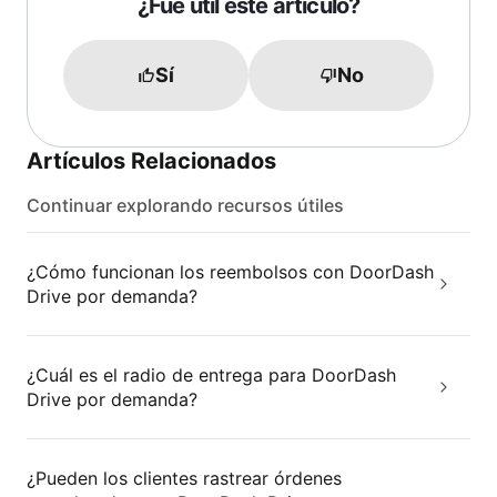
¿Fue útil este artículo?
Sí
No
Artículos Relacionados
Continuar explorando recursos útiles
¿Cómo funcionan los reembolsos con DoorDash
Drive por demanda?
¿Cuál es el radio de entrega para DoorDash
Drive por demanda?
¿Pueden los clientes rastrear órdenes