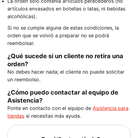
La orden solo contenía artículos perecederos (no
artículos envasados en botellas o latas, ni bebidas
alcohólicas).
Si no se cumple alguna de estas condiciones, la
orden que se volvió a preparar no se podrá
reembolsar.
¿Qué sucede si un cliente no retira una
orden?
No debes hacer nada; el cliente no puede solicitar
un reembolso.
¿Cómo puedo contactar al equipo de
Asistencia?
Ponte en contacto con el equipo de
Asistencia para
tiendas
si necesitas más ayuda.