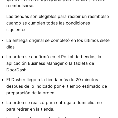
reembolsarse.
Las tiendas son elegibles para recibir un reembolso
cuando se cumplen todas las condiciones
siguientes:
La entrega original se completó en los últimos siete
días.
La orden se confirmó en el Portal de tiendas, la
aplicación Business Manager o la tableta de
DoorDash.
El Dasher llegó a la tienda más de 20 minutos
después de lo indicado por el tiempo estimado de
preparación de la orden.
La orden se realizó para entrega a domicilio, no
para retirar en la tienda.