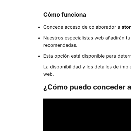
Cómo funciona
Concede acceso de colaborador a
sto
Nuestros especialistas web añadirán tu
recomendadas.
Esta opción está disponible para dete
La disponibilidad y los detalles de imp
web.
¿Cómo puedo conceder a