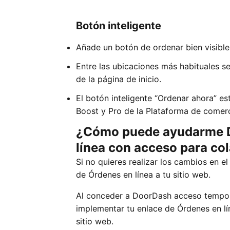
Botón inteligente
Añade un botón de ordenar bien visible
Entre las ubicaciones más habituales s
de la página de inicio.
El botón inteligente “Ordenar ahora” e
Boost y Pro de la Plataforma de comer
¿Cómo puede ayudarme Do
línea con acceso para co
Si no quieres realizar los cambios en 
de Órdenes en línea a tu sitio web.
Al conceder a DoorDash acceso tempora
implementar tu enlace de Órdenes en lí
sitio web.