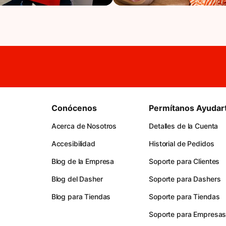
Conócenos
Permítanos Ayudar
Acerca de Nosotros
Detalles de la Cuenta
Accesibilidad
Historial de Pedidos
Blog de la Empresa
Soporte para Clientes
Blog del Dasher
Soporte para Dashers
Blog para Tiendas
Soporte para Tiendas
Soporte para Empresa