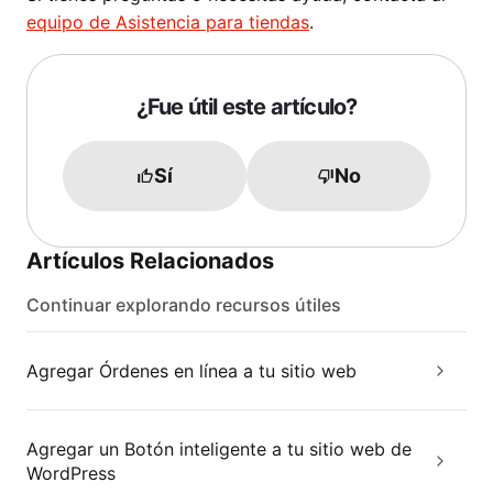
equipo de Asistencia para tiendas
.
¿Fue útil este artículo?
Sí
No
Artículos Relacionados
Continuar explorando recursos útiles
Agregar Órdenes en línea a tu sitio web
Agregar un Botón inteligente a tu sitio web de
WordPress