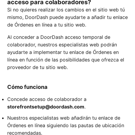
acceso para colaboradores?
Si no quieres realizar los cambios en el sitio web tú
mismo, DoorDash puede ayudarte a añadir tu enlace
de Órdenes en línea a tu sitio web.
Al conceder a DoorDash acceso temporal de
colaborador, nuestros especialistas web podrán
ayudarte a implementar tu enlace de Órdenes en
línea en función de las posibilidades que ofrezca el
proveedor de tu sitio web.
Cómo funciona
Concede acceso de colaborador a
storefrontsetup@doordash.com
.
Nuestros especialistas web añadirán tu enlace de
Órdenes en línea siguiendo las pautas de ubicación
recomendadas.