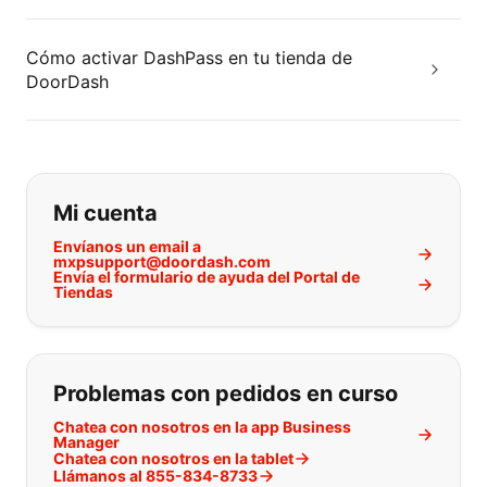
Cómo activar DashPass en tu tienda de
DoorDash
Si no puede encontrar lo que está 
Mi cuenta
Envíanos un email a
mxpsupport@doordash.com
Envía el formulario de ayuda del Portal de
Tiendas
Problemas con pedidos en curso
Chatea con nosotros en la app Business
Manager
Chatea con nosotros en la tablet
Llámanos al 855-834-8733