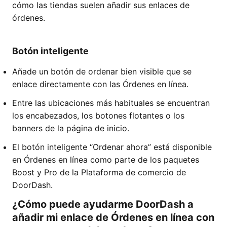
cómo las tiendas suelen añadir sus enlaces de
órdenes.
Botón inteligente
Añade un botón de ordenar bien visible que se
enlace directamente con las Órdenes en línea.
Entre las ubicaciones más habituales se encuentran
los encabezados, los botones flotantes o los
banners de la página de inicio.
El botón inteligente “Ordenar ahora” está disponible
en Órdenes en línea como parte de los paquetes
Boost y Pro de la Plataforma de comercio de
DoorDash.
¿Cómo puede ayudarme DoorDash a
añadir mi enlace de Órdenes en línea con