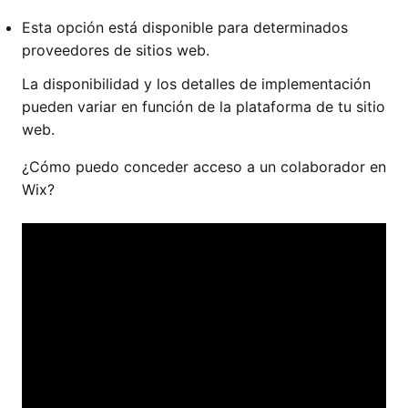
Esta opción está disponible para determinados
proveedores de sitios web.
La disponibilidad y los detalles de implementación
pueden variar en función de la plataforma de tu sitio
web.
¿Cómo puedo conceder acceso a un colaborador en
Wix?