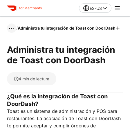
ES-US
for Merchants
/
Administra tu integración de Toast con DoorDash
•••
Administra tu integración
de Toast con DoorDash
4
min de lectura
¿Qué es la integración de Toast con
DoorDash?
Toast es un sistema de administración y POS para
restaurantes. La asociación de Toast con DoorDash
te permite aceptar y cumplir órdenes de