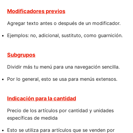
Modificadores previos
Agregar texto antes o después de un modificador.
Ejemplos: no, adicional, sustituto, como guarnición.
Subgrupos
Dividir más tu menú para una navegación sencilla.
Por lo general, esto se usa para menús extensos.
Indicación para la cantidad
Precio de los artículos por cantidad y unidades
específicas de medida
Esto se utiliza para artículos que se venden por