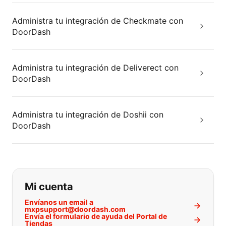
Administra tu integración de Checkmate con
DoorDash
Administra tu integración de Deliverect con
DoorDash
Administra tu integración de Doshii con
DoorDash
Si no puede encontrar lo que está 
Mi cuenta
Envíanos un email a
mxpsupport@doordash.com
Envía el formulario de ayuda del Portal de
Tiendas