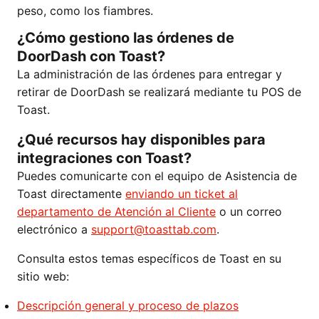
peso, como los fiambres.
¿Cómo gestiono las órdenes de
DoorDash con Toast?
La administración de las órdenes para entregar y
retirar de DoorDash se realizará mediante tu POS de
Toast.
¿Qué recursos hay disponibles para
integraciones con Toast?
Puedes comunicarte con el equipo de Asistencia de
Toast directamente
enviando un ticket al
departamento de Atención al Cliente
o un correo
electrónico a
support@toasttab.com
.
Consulta estos temas específicos de Toast en su
sitio web:
Descripción general y proceso de plazos