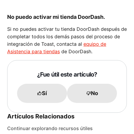
No puedo activar mi tienda DoorDash.
Si no puedes activar tu tienda DoorDash después de
completar todos los demás pasos del proceso de
integración de Toast, contacta al
equipo de
Asistencia para tiendas
de DoorDash.
¿Fue útil este artículo?
Sí
No
Artículos Relacionados
Continuar explorando recursos útiles