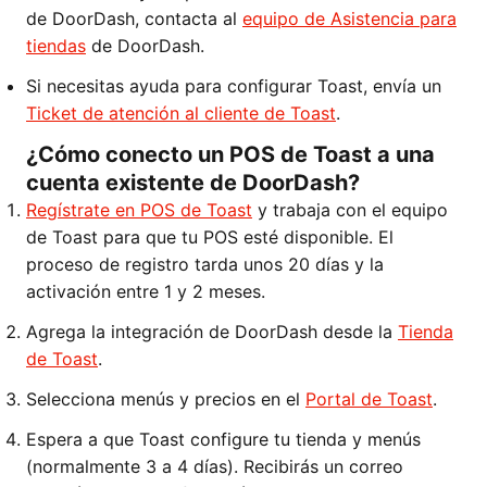
de DoorDash, contacta al
equipo de Asistencia para
tiendas
de DoorDash.
Si necesitas ayuda para configurar Toast, envía un
Ticket de atención al cliente de Toast
.
¿Cómo conecto un POS de Toast a una
cuenta existente de DoorDash?
Regístrate en POS de Toast
y trabaja con el equipo
de Toast para que tu POS esté disponible. El
proceso de registro tarda unos 20 días y la
activación entre 1 y 2 meses.
Agrega la integración de DoorDash desde la
Tienda
de Toast
.
Selecciona menús y precios en el
Portal de Toast
.
Espera a que Toast configure tu tienda y menús
(normalmente 3 a 4 días). Recibirás un correo