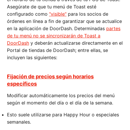
Asegúrate de que tu menú de Toast esté
configurado como
"visible"
para los socios de
órdenes en línea a fin de garantizar que se actualice
en la aplicación de DoorDash. Determinadas
partes
de tu menú no se sincronizarán de Toast a
DoorDash
y deberán actualizarse directamente en el
Portal de tiendas de DoorDash; entre ellas, se
incluyen las siguientes:
Fijación de precios según horarios
específicos
Modificar automáticamente los precios del menú
según el momento del día o el día de la semana.
Esto suele utilizarse para Happy Hour o especiales
semanales.