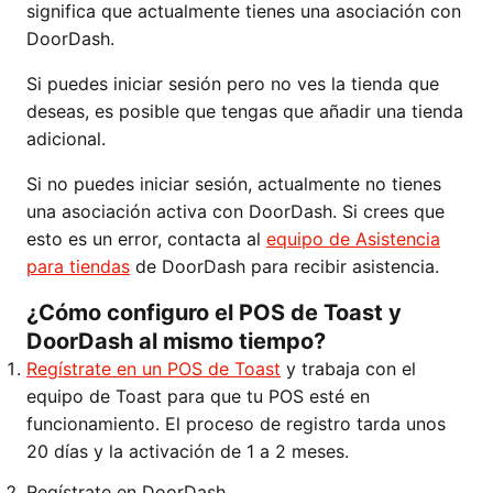
significa que actualmente tienes una asociación con
DoorDash.
Si puedes iniciar sesión pero no ves la tienda que
deseas, es posible que tengas que añadir una tienda
adicional.
Si no puedes iniciar sesión, actualmente no tienes
una asociación activa con DoorDash. Si crees que
esto es un error, contacta al
equipo de Asistencia
para tiendas
de DoorDash para recibir asistencia.
¿Cómo configuro el POS de Toast y
DoorDash al mismo tiempo?
Regístrate en un POS de Toast
y trabaja con el
equipo de Toast para que tu POS esté en
funcionamiento. El proceso de registro tarda unos
20 días y la activación de 1 a 2 meses.
Regístrate en DoorDash