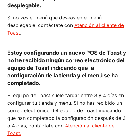
desplegable.
Si no ves el menú que deseas en el menú
desplegable, contáctate con
Atención al cliente de
Toast
.
Estoy configurando un nuevo POS de Toast y
no he recibido ningún correo electrónico del
equipo de Toast indicando que la
configuración de la tienda y el menú se ha
completado.
El equipo de Toast suele tardar entre 3 y 4 días en
configurar tu tienda y menú. Si no has recibido un
correo electrónico del equipo de Toast indicando
que han completado la configuración después de 3
o 4 días, contáctate con
Atención al cliente de
Toast.