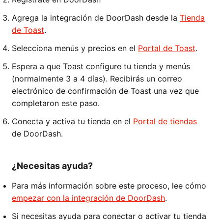
Agrega la integración de DoorDash desde la
Tienda
de Toast
.
Selecciona menús y precios en el
Portal de Toast
.
Espera a que Toast configure tu tienda y menús
(normalmente 3 a 4 días). Recibirás un correo
electrónico de confirmación de Toast una vez que
completaron este paso.
Conecta y activa tu tienda en el
Portal de tiendas
de DoorDash.
¿Necesitas ayuda?
Para más información sobre este proceso, lee cómo
empezar con la integración de DoorDash
.
Si necesitas ayuda para conectar o activar tu tienda