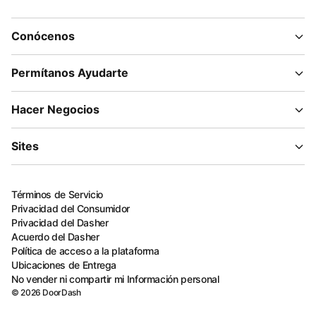
Conócenos
Permítanos Ayudarte
Hacer Negocios
Sites
Términos de Servicio
Privacidad del Consumidor
Privacidad del Dasher
Acuerdo del Dasher
Política de acceso a la plataforma
Ubicaciones de Entrega
No vender ni compartir mi Información personal
©
2026
DoorDash