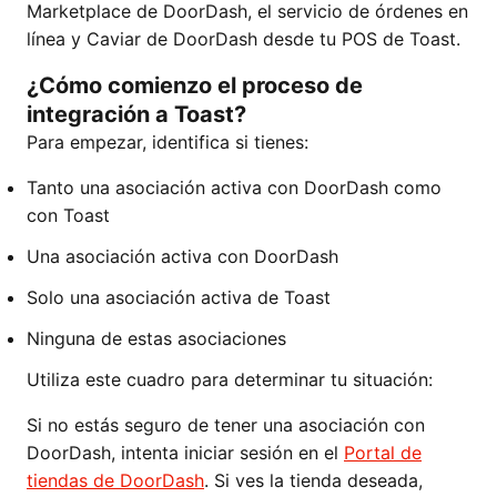
Marketplace de DoorDash, el servicio de órdenes en
línea y Caviar de DoorDash desde tu POS de Toast.
¿Cómo comienzo el proceso de
integración a Toast?
Para empezar, identifica si tienes:
Tanto una asociación activa con DoorDash como
con Toast
Una asociación activa con DoorDash
Solo una asociación activa de Toast
Ninguna de estas asociaciones
Utiliza este cuadro para determinar tu situación:
Si no estás seguro de tener una asociación con
DoorDash, intenta iniciar sesión en el
Portal de
tiendas de DoorDash
. Si ves la tienda deseada,