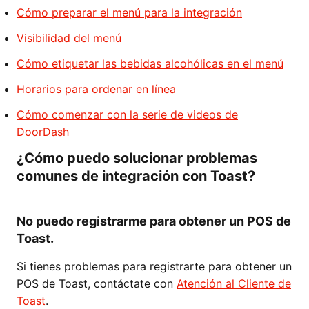
Cómo preparar el menú para la integración
Visibilidad del menú
Cómo etiquetar las bebidas alcohólicas en el menú
Horarios para ordenar en línea
Cómo comenzar con la serie de videos de
DoorDash
¿Cómo puedo solucionar problemas
comunes de integración con Toast?
No puedo registrarme para obtener un POS de
Toast.
Si tienes problemas para registrarte para obtener un
POS de Toast, contáctate con
Atención al Cliente de
Toast
.