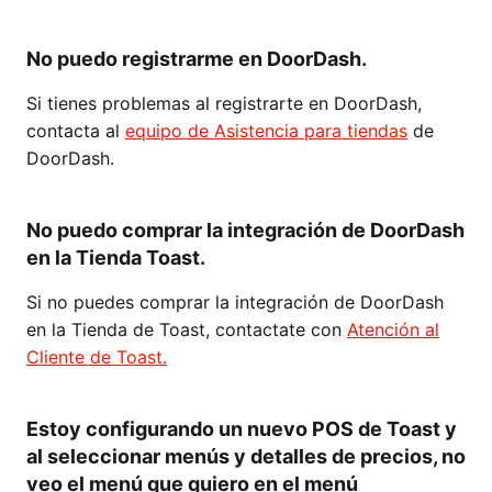
No puedo registrarme en DoorDash.
Si tienes problemas al registrarte en DoorDash,
contacta al
equipo de Asistencia para tiendas
de
DoorDash.
No puedo comprar la integración de DoorDash
en la Tienda Toast.
Si no puedes comprar la integración de DoorDash
en la Tienda de Toast, contactate con
Atención al
Cliente de Toast
.
Estoy configurando un nuevo POS de Toast y
al seleccionar menús y detalles de precios, no
veo el menú que quiero en el menú