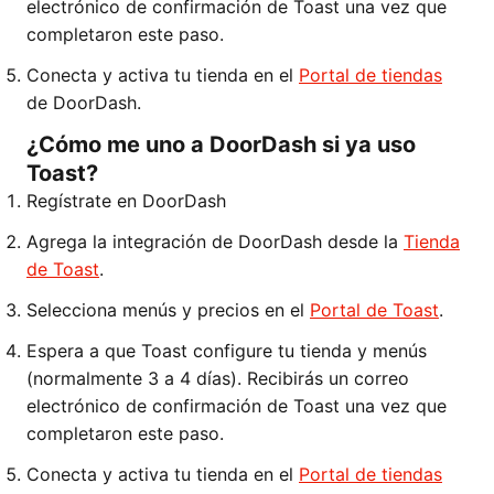
electrónico de confirmación de Toast una vez que
completaron este paso.
Conecta y activa tu tienda en el
Portal de tiendas
de DoorDash.
¿Cómo me uno a DoorDash si ya uso
Toast?
Regístrate en DoorDash
Agrega la integración de DoorDash desde la
Tienda
de Toast
.
Selecciona menús y precios en el
Portal de Toast
.
Espera a que Toast configure tu tienda y menús
(normalmente 3 a 4 días). Recibirás un correo
electrónico de confirmación de Toast una vez que
completaron este paso.
Conecta y activa tu tienda en el
Portal de tiendas