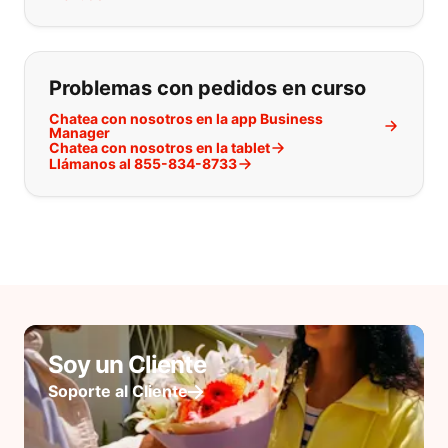
Problemas con pedidos en curso
Chatea con nosotros en la app Business
Manager
Chatea con nosotros en la tablet
Llámanos al 855-834-8733
Soy un Cliente
Soporte al Cliente