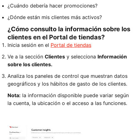
¿Cuándo debería hacer promociones?
¿Dónde están mis clientes más activos?
¿Cómo consulto la información sobre los
clientes en el Portal de tiendas?
Inicia sesión en el
Portal de tiendas
Ve a la sección
Clientes
y selecciona
Información
sobre los clientes.
Analiza los paneles de control que muestran datos
geográficos y los hábitos de gasto de los clientes.
Nota:
la información disponible puede variar según
la cuenta, la ubicación o el acceso a las funciones.