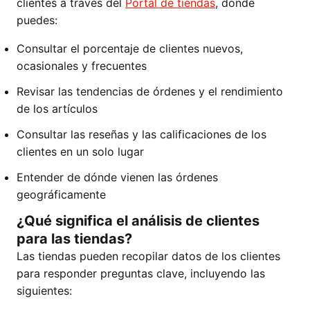
clientes a través del
Portal de tiendas
, donde
puedes:
Consultar el porcentaje de clientes nuevos,
ocasionales y frecuentes
Revisar las tendencias de órdenes y el rendimiento
de los artículos
Consultar las reseñas y las calificaciones de los
clientes en un solo lugar
Entender de dónde vienen las órdenes
geográficamente
¿Qué significa el análisis de clientes
para las tiendas?
Las tiendas pueden recopilar datos de los clientes
para responder preguntas clave, incluyendo las
siguientes: