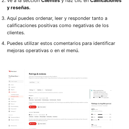
Ve a la sección
Clientes
y haz clic en
Calificaciones
y reseñas.
Aquí puedes ordenar, leer y responder tanto a
calificaciones positivas como negativas de los
clientes.
Puedes utilizar estos comentarios para identificar
mejoras operativas o en el menú.