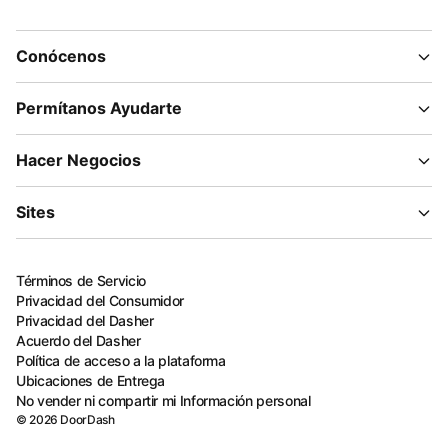
Conócenos
Permítanos Ayudarte
Hacer Negocios
Sites
Términos de Servicio
Privacidad del Consumidor
Privacidad del Dasher
Acuerdo del Dasher
Política de acceso a la plataforma
Ubicaciones de Entrega
No vender ni compartir mi Información personal
©
2026
DoorDash