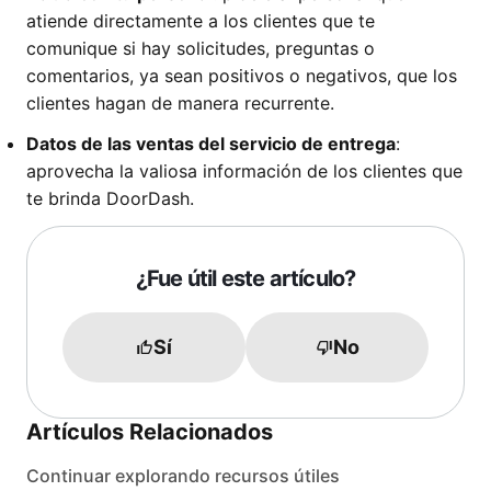
atiende directamente a los clientes que te
comunique si hay solicitudes, preguntas o
comentarios, ya sean positivos o negativos, que los
clientes hagan de manera recurrente.
Datos de las ventas del servicio de entrega
:
aprovecha la valiosa información de los clientes que
te brinda DoorDash.
¿Fue útil este artículo?
Sí
No
Artículos Relacionados
Continuar explorando recursos útiles