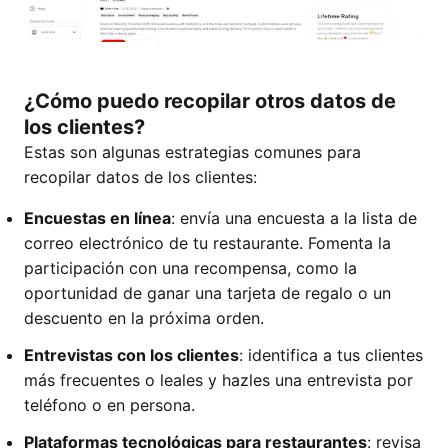
¿Cómo puedo recopilar otros datos de
los clientes?
Estas son algunas estrategias comunes para
recopilar datos de los clientes:
Encuestas en línea
: envía una encuesta a la lista de
correo electrónico de tu restaurante. Fomenta la
participación con una recompensa, como la
oportunidad de ganar una tarjeta de regalo o un
descuento en la próxima orden.
Entrevistas con los clientes
: identifica a tus clientes
más frecuentes o leales y hazles una entrevista por
teléfono o en persona.
Plataformas tecnológicas para restaurantes
: revisa