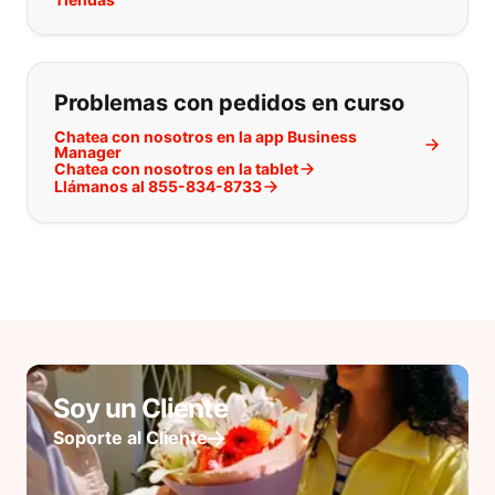
Problemas con pedidos en curso
Chatea con nosotros en la app Business
Manager
Chatea con nosotros en la tablet
Llámanos al 855-834-8733
Soy un Cliente
Soporte al Cliente