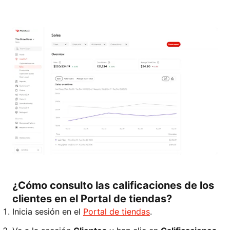
¿Cómo consulto las calificaciones de los
clientes en el Portal de tiendas?
Inicia sesión en el
Portal de tiendas
.