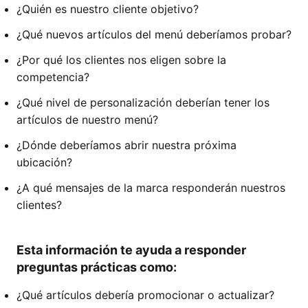
¿Quién es nuestro cliente objetivo?
¿Qué nuevos artículos del menú deberíamos probar?
¿Por qué los clientes nos eligen sobre la
competencia?
¿Qué nivel de personalización deberían tener los
artículos de nuestro menú?
¿Dónde deberíamos abrir nuestra próxima
ubicación?
¿A qué mensajes de la marca responderán nuestros
clientes?
Esta información te ayuda a responder
preguntas prácticas como:
¿Qué artículos debería promocionar o actualizar?