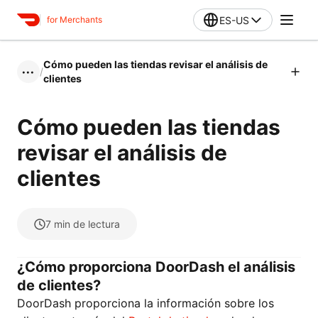
ES-US
for Merchants
Cómo pueden las tiendas revisar el análisis de
/
•••
clientes
Cómo pueden las tiendas
revisar el análisis de
clientes
7
min de lectura
¿Cómo proporciona DoorDash el análisis
de clientes?
DoorDash proporciona la información sobre los