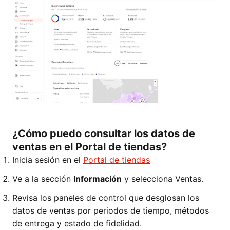
¿Cómo puedo consultar los datos de
ventas en el Portal de tiendas?
Inicia sesión en el
Portal de tiendas
Ve a la sección
Información
y selecciona Ventas.
Revisa los paneles de control que desglosan los
datos de ventas por periodos de tiempo, métodos
de entrega y estado de fidelidad.