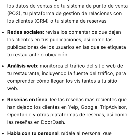
los datos de ventas de tu sistema de punto de venta
(POS), tu plataforma de gestión de relaciones con
los clientes (CRM) o tu sistema de reservas.
Redes sociales
: revisa los comentarios que dejan
los clientes en tus publicaciones, así como las
publicaciones de los usuarios en las que se etiqueta
tu restaurante o ubicación.
Análisis web
: monitorea el tráfico del sitio web de
tu restaurante, incluyendo la fuente del tráfico, para
comprender cómo llegan los visitantes a tu sitio
web.
Reseñas en línea
: lee las reseñas más recientes que
han dejado los clientes en Yelp, Google, TripAdvisor,
OpenTable y otras plataformas de reseñas, así como
las reseñas en DoorDash.
Habla con tu personal
: pídele al personal que