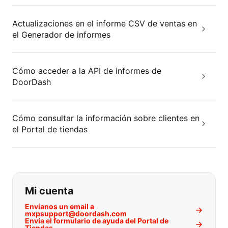
Actualizaciones en el informe CSV de ventas en
el Generador de informes
Cómo acceder a la API de informes de
DoorDash
Cómo consultar la información sobre clientes en
el Portal de tiendas
Si no puede encontrar lo que está 
Mi cuenta
Envíanos un email a
mxpsupport@doordash.com
Envía el formulario de ayuda del Portal de
Tiendas