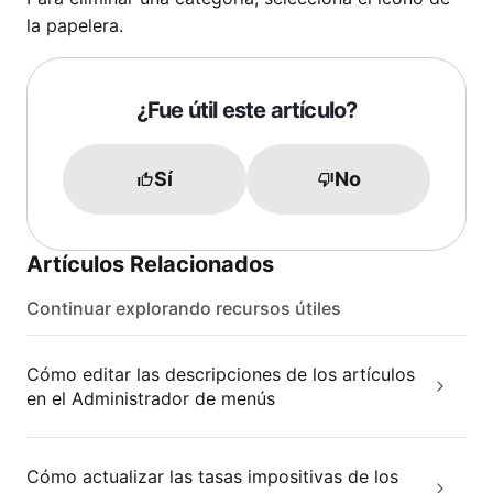
la papelera.
¿Fue útil este artículo?
Sí
No
Artículos Relacionados
Continuar explorando recursos útiles
Cómo editar las descripciones de los artículos
en el Administrador de menús
Cómo actualizar las tasas impositivas de los