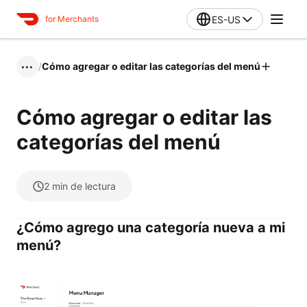
ES-US
for Merchants
/
Cómo agregar o editar las categorías del menú
•••
Cómo agregar o editar las
categorías del menú
2
min de lectura
¿Cómo agrego una categoría nueva a mi
menú?