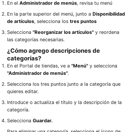
En el
Administrador de menús
, revisa tu menú
En la parte superior del menú, junto a
Disponibilidad
de artículos
, selecciona los
tres puntos
Selecciona
"Reorganizar los artículos"
y reordena
las categorías necesarias.
¿Cómo agrego descripciones de
categorías?
En el Portal de tiendas, ve a
"Menú"
y selecciona
"Administrador de menús"
.
Selecciona los tres puntos junto a la categoría que
quieres editar.
Introduce o actualiza el título y la descripción de la
categoría.
Selecciona
Guardar.
Para eliminar una categoría, selecciona el ícono de