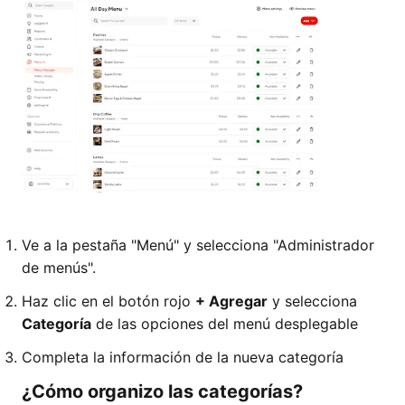
Ve a la pestaña "Menú" y selecciona "Administrador
de menús".
Haz clic en el botón rojo
+ Agregar
y selecciona
Categoría
de las opciones del menú desplegable
Completa la información de la nueva categoría
¿Cómo organizo las categorías?