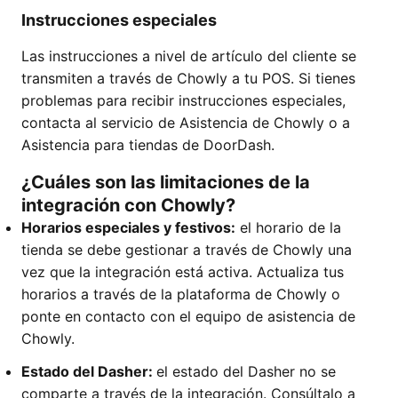
Instrucciones especiales
Las instrucciones a nivel de artículo del cliente se
transmiten a través de Chowly a tu POS. Si tienes
problemas para recibir instrucciones especiales,
contacta al servicio de Asistencia de Chowly o a
Asistencia para tiendas de DoorDash.
¿Cuáles son las limitaciones de la
integración con Chowly?
Horarios especiales y festivos:
el horario de la
tienda se debe gestionar a través de Chowly una
vez que la integración está activa. Actualiza tus
horarios a través de la plataforma de Chowly o
ponte en contacto con el equipo de asistencia de
Chowly.
Estado del Dasher:
el estado del Dasher no se
comparte a través de la integración. Consúltalo a