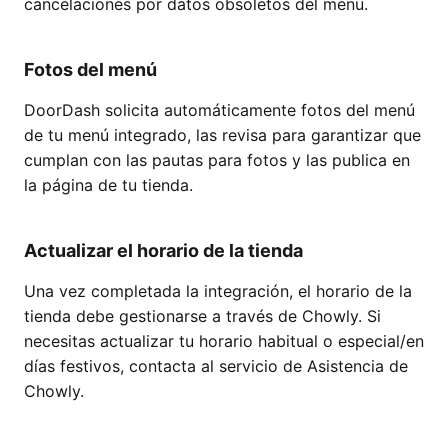
cancelaciones por datos obsoletos del menú.
Fotos del menú
DoorDash solicita automáticamente fotos del menú
de tu menú integrado, las revisa para garantizar que
cumplan con las pautas para fotos y las publica en
la página de tu tienda.
Actualizar el horario de la tienda
Una vez completada la integración, el horario de la
tienda debe gestionarse a través de Chowly. Si
necesitas actualizar tu horario habitual o especial/en
días festivos, contacta al servicio de Asistencia de
Chowly.