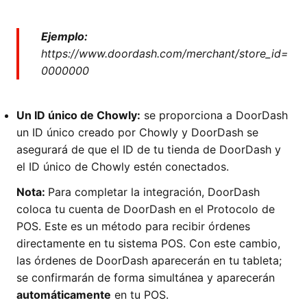
Ejemplo:
https://www.doordash.com/merchant/store_id=
0000000
Un ID único de Chowly:
se proporciona a DoorDash
un ID único creado por Chowly y DoorDash se
asegurará de que el ID de tu tienda de DoorDash y
el ID único de Chowly estén conectados.
Nota:
Para completar la integración, DoorDash
coloca tu cuenta de DoorDash en el Protocolo de
POS. Este es un método para recibir órdenes
directamente en tu sistema POS. Con este cambio,
las órdenes de DoorDash aparecerán en tu tableta;
se confirmarán de forma simultánea y aparecerán
automáticamente
en tu POS.