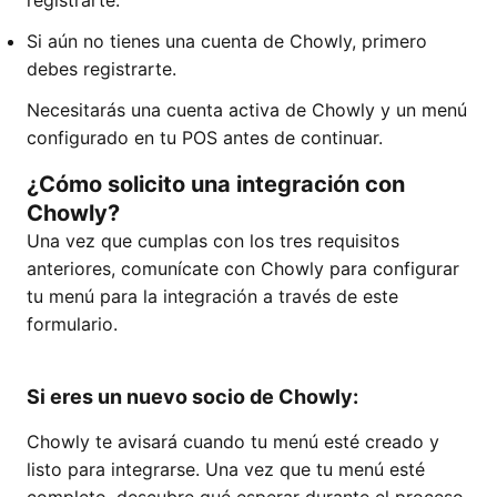
registrarte.
Si aún no tienes una cuenta de Chowly, primero
debes registrarte.
Necesitarás una cuenta activa de Chowly y un menú
configurado en tu POS antes de continuar.
¿Cómo solicito una integración con
Chowly?
Una vez que cumplas con los tres requisitos
anteriores, comunícate con Chowly para configurar
tu menú para la integración a través de este
formulario.
Si eres un nuevo socio de Chowly:
Chowly te avisará cuando tu menú esté creado y
listo para integrarse. Una vez que tu menú esté