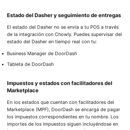
Estado del Dasher y seguimiento de entregas
El estado del Dasher no se envía a tu POS a través
de la integración con Chowly. Puedes supervisar del
estado del Dasher en tiempo real con tu:
Business Manager de DoorDash
Tableta de DoorDash
Impuestos y estados con facilitadores del
Marketplace
En los estados que cuentan con facilitadores del
Marketplace (MPF), DoorDash se encarga de pagar
los impuestos correspondientes en tu nombre. Los
importes de los impuestos siguen incluyéndose en