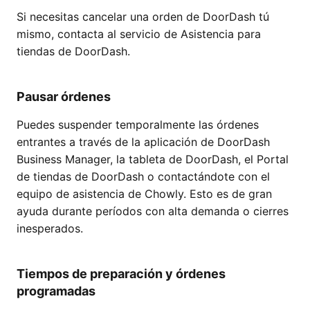
Si necesitas cancelar una orden de DoorDash tú
mismo, contacta al servicio de Asistencia para
tiendas de DoorDash.
Pausar órdenes
Puedes suspender temporalmente las órdenes
entrantes a través de la aplicación de DoorDash
Business Manager, la tableta de DoorDash, el Portal
de tiendas de DoorDash o contactándote con el
equipo de asistencia de Chowly. Esto es de gran
ayuda durante períodos con alta demanda o cierres
inesperados.
Tiempos de preparación y órdenes
programadas