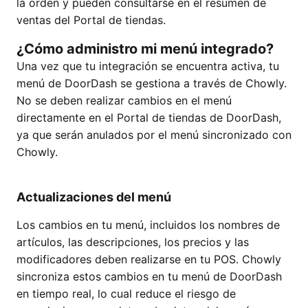
la orden y pueden consultarse en el resumen de
ventas del Portal de tiendas.
¿Cómo administro mi menú integrado?
Una vez que tu integración se encuentra activa, tu
menú de DoorDash se gestiona a través de Chowly.
No se deben realizar cambios en el menú
directamente en el Portal de tiendas de DoorDash,
ya que serán anulados por el menú sincronizado con
Chowly.
Actualizaciones del menú
Los cambios en tu menú, incluidos los nombres de
artículos, las descripciones, los precios y las
modificadores deben realizarse en tu POS. Chowly
sincroniza estos cambios en tu menú de DoorDash
en tiempo real, lo cual reduce el riesgo de