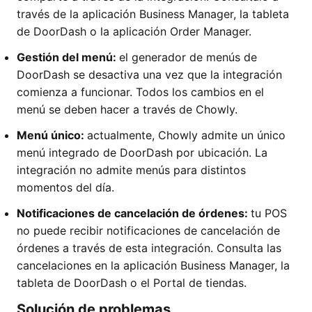
través de la aplicación Business Manager, la tableta
de DoorDash o la aplicación Order Manager.
Gestión del menú:
el generador de menús de
DoorDash se desactiva una vez que la integración
comienza a funcionar. Todos los cambios en el
menú se deben hacer a través de Chowly.
Menú único:
actualmente, Chowly admite un único
menú integrado de DoorDash por ubicación. La
integración no admite menús para distintos
momentos del día.
Notificaciones de cancelación de órdenes:
tu POS
no puede recibir notificaciones de cancelación de
órdenes a través de esta integración. Consulta las
cancelaciones en la aplicación Business Manager, la
tableta de DoorDash o el Portal de tiendas.
Solución de problemas