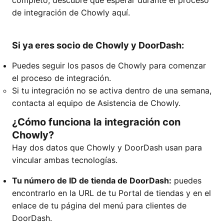
completo, descubre qué esperar durante el proceso
de integración de Chowly aquí.
Si ya eres socio de Chowly y DoorDash:
Puedes seguir los pasos de Chowly para comenzar
el proceso de integración.
Si tu integración no se activa dentro de una semana,
contacta al equipo de Asistencia de Chowly.
¿Cómo funciona la integración con
Chowly?
Hay dos datos que Chowly y DoorDash usan para
vincular ambas tecnologías.
Tu número de ID de tienda de DoorDash:
puedes
encontrarlo en la URL de tu Portal de tiendas y en el
enlace de tu página del menú para clientes de
DoorDash.