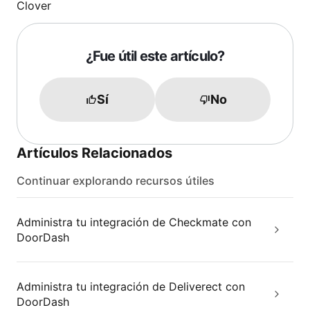
Clover
¿Fue útil este artículo?
Sí
No
Artículos Relacionados
Continuar explorando recursos útiles
Administra tu integración de Checkmate con
DoorDash
Administra tu integración de Deliverect con
DoorDash