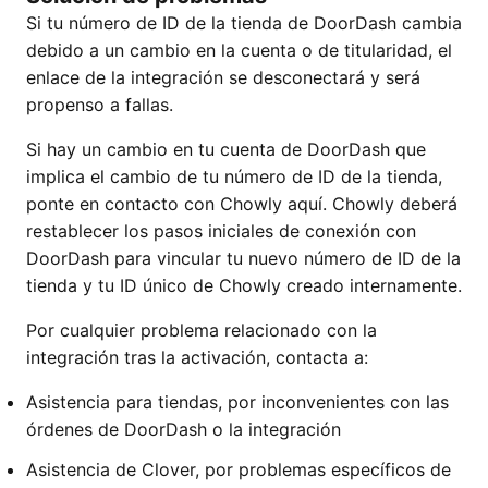
Si tu número de ID de la tienda de DoorDash cambia
debido a un cambio en la cuenta o de titularidad, el
enlace de la integración se desconectará y será
propenso a fallas.
Si hay un cambio en tu cuenta de DoorDash que
implica el cambio de tu número de ID de la tienda,
ponte en contacto con Chowly aquí. Chowly deberá
restablecer los pasos iniciales de conexión con
DoorDash para vincular tu nuevo número de ID de la
tienda y tu ID único de Chowly creado internamente.
Por cualquier problema relacionado con la
integración tras la activación, contacta a:
Asistencia para tiendas, por inconvenientes con las
órdenes de DoorDash o la integración
Asistencia de Clover, por problemas específicos de