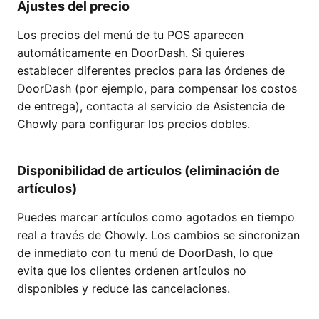
Ajustes del precio
Los precios del menú de tu POS aparecen
automáticamente en DoorDash. Si quieres
establecer diferentes precios para las órdenes de
DoorDash (por ejemplo, para compensar los costos
de entrega), contacta al servicio de Asistencia de
Chowly para configurar los precios dobles.
Disponibilidad de artículos (eliminación de
artículos)
Puedes marcar artículos como agotados en tiempo
real a través de Chowly. Los cambios se sincronizan
de inmediato con tu menú de DoorDash, lo que
evita que los clientes ordenen artículos no
disponibles y reduce las cancelaciones.