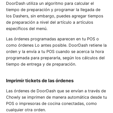
DoorDash utiliza un algoritmo para calcular el
tiempo de preparación y programar la llegada de
los Dashers, sin embargo, puedes agregar tiempos
de preparación a nivel del artículo a artículos
específicos del menú.
Las órdenes programadas aparecen en tu POS o
como órdenes Lo antes posible. DoorDash retiene la
orden y la envía a tu POS cuando se acerca la hora
programada para prepararla, según los cálculos del
tiempo de entrega y de preparación.
Imprimir tickets de las órdenes
Las órdenes de DoorDash que se envían a través de
Chowly se imprimen de manera automática desde tu
POS o impresoras de cocina conectadas, como
cualquier otra orden.