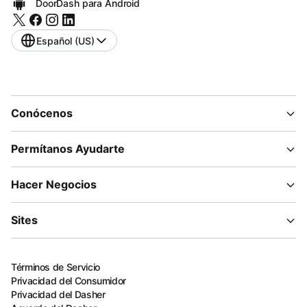
DoorDash para Android
Español (US)
Conócenos
Permítanos Ayudarte
Hacer Negocios
Sites
Términos de Servicio
Privacidad del Consumidor
Privacidad del Dasher