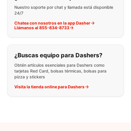
Nuestro soporte por chat y llamada está disponible
24/7
Chatea con nosotros en la app Dasher
Llámanos al 855-834-8733
¿Buscas equipo para Dashers?
Obtén artículos esenciales para Dashers como
tarjetas Red Card, bolsas térmicas, bolsas para
pizza y stickers
Visita la tienda online para Dashers