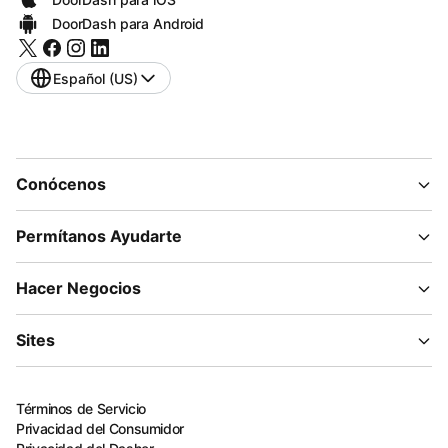
DoorDash para Android
Español (US)
Conócenos
Permítanos Ayudarte
Hacer Negocios
Sites
Términos de Servicio
Privacidad del Consumidor