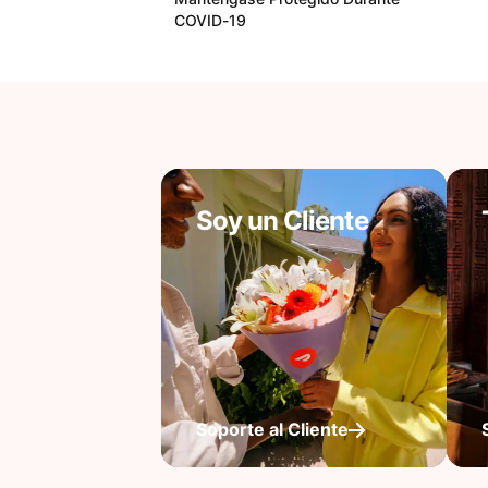
COVID-19
Soy un Cliente
Soporte al Cliente