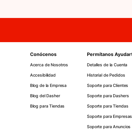
Conócenos
Permítanos Ayudar
Acerca de Nosotros
Detalles de la Cuenta
Accesibilidad
Historial de Pedidos
Blog de la Empresa
Soporte para Clientes
Blog del Dasher
Soporte para Dashers
Blog para Tiendas
Soporte para Tiendas
Soporte para Empresa
Soporte para Anuncios