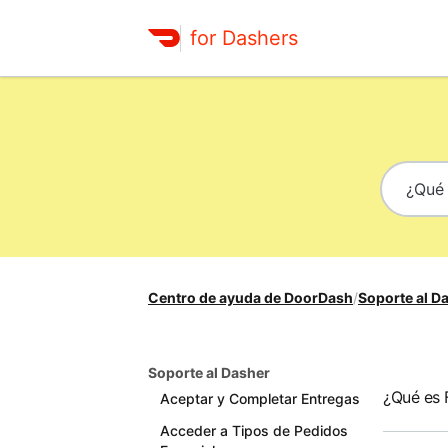
for Dashers
Centro de ayuda de DoorDash
/
Soporte al D
Soporte al Dasher
¿Qué es 
Aceptar y Completar Entregas
Acceder a Tipos de Pedidos