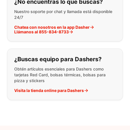
¿No encuentras lo que buscas?
Nuestro soporte por chat y llamada está disponible
24/7
Chatea con nosotros en la app Dasher
Llámanos al 855-834-8733
¿Buscas equipo para Dashers?
Obtén artículos esenciales para Dashers como
tarjetas Red Card, bolsas térmicas, bolsas para
pizza y stickers
Visita la tienda online para Dashers