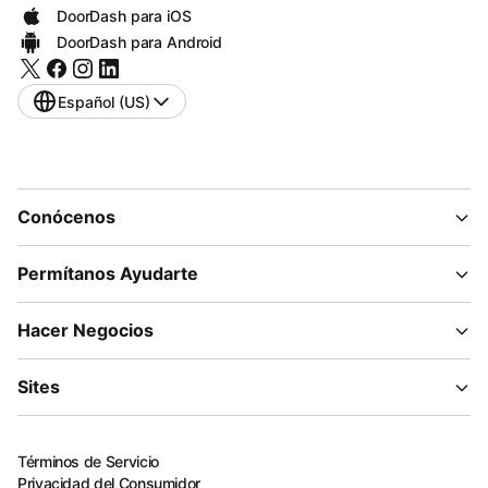
DoorDash para iOS
DoorDash para Android
Español (US)
Conócenos
Permítanos Ayudarte
Hacer Negocios
Sites
Términos de Servicio
Privacidad del Consumidor