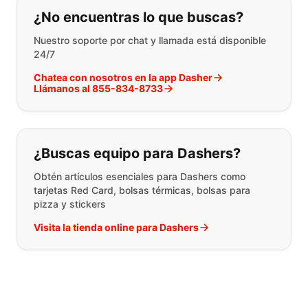
Si no puede encontrar lo que está 
¿No encuentras lo que buscas?
Nuestro soporte por chat y llamada está disponible
24/7
Chatea con nosotros en la app Dasher
Llámanos al 855-834-8733
¿Buscas equipo para Dashers?
Obtén artículos esenciales para Dashers como
tarjetas Red Card, bolsas térmicas, bolsas para
pizza y stickers
Visita la tienda online para Dashers