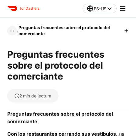
ES-US
for Dashers
Preguntas frecuentes sobre el protocolo del
/
•••
comerciante
Preguntas frecuentes
sobre el protocolo del
comerciante
2
min de lectura
Preguntas frecuentes sobre el protocolo del
comerciante
Con los restaurantes cerrando sus vestíbulos, ¿a