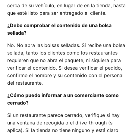
cerca de su vehículo, en lugar de en la tienda, hasta
que esté listo para ser entregado al cliente.
¿Debo comprobar el contenido de una bolsa
sellada?
No. No abra las bolsas selladas. Si recibe una bolsa
sellada, tanto los clientes como los restaurantes
requieren que no abra el paquete, ni siquiera para
verificar el contenido. Si desea verificar el pedido,
confirme el nombre y su contenido con el personal
del restaurante.
¿Cómo puedo informar a un comerciante como
cerrado?
Si un restaurante parece cerrado, verifique si hay
una ventana de recogida o el drive-through (si
aplica). Si la tienda no tiene ninguno y está claro