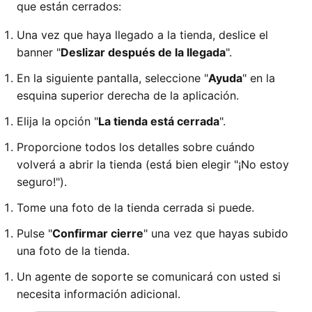
que están cerrados:
Una vez que haya llegado a la tienda, deslice el
banner "
Deslizar después de la llegada
".
En la siguiente pantalla, seleccione "
Ayuda
" en la
esquina superior derecha de la aplicación.
Elija la opción "
La tienda está cerrada
".
Proporcione todos los detalles sobre cuándo
volverá a abrir la tienda (está bien elegir "¡No estoy
seguro!").
Tome una foto de la tienda cerrada si puede.
Pulse "
Confirmar cierre
" una vez que hayas subido
una foto de la tienda.
Un agente de soporte se comunicará con usted si
necesita información adicional.