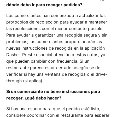
dónde debo ir para recoger pedidos?
Los comerciantes han comenzado a actualizar los
protocolos de recolección para ayudar a mantener
las recolecciones con el menor contacto posible.
Para ayudar a garantizar una recogida segura y sin
problemas, los comerciantes proporcionarán las
nuevas instrucciones de recogida en la aplicación
Dasher. Preste especial atención a estas notas, ya
que pueden cambiar con frecuencia. Si un
restaurante parece estar cerrado, asegúrese de
verificar si hay una ventana de recogida o el drive-
through (si aplica).
Si un comerciante no tiene instrucciones para
recoger, ¿qué debo hacer?
Si hay una espera para que el pedido esté listo,
considere coordinar con el restaurante para esperar