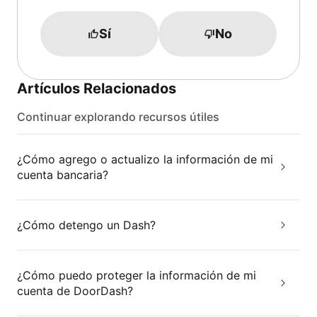
Sí
No
Artículos Relacionados
Continuar explorando recursos útiles
¿Cómo agrego o actualizo la información de mi
cuenta bancaria?
¿Cómo detengo un Dash?
¿Cómo puedo proteger la información de mi
cuenta de DoorDash?