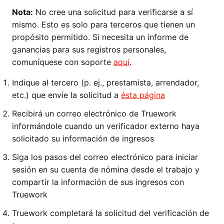
Nota:
No cree una solicitud para verificarse a sí
mismo. Esto es solo para terceros que tienen un
propósito permitido. Si necesita un informe de
ganancias para sus registros personales,
comuníquese con soporte
aquí
.
Indique al tercero (p. ej., prestamista, arrendador,
etc.) que envíe la solicitud a
ésta página
Recibirá un correo electrónico de Truework
informándole cuando un verificador externo haya
solicitado su información de ingresos
Siga los pasos del correo electrónico para iniciar
sesión en su cuenta de nómina desde el trabajo y
compartir la información de sus ingresos con
Truework
Truework completará la solicitud del verificación de