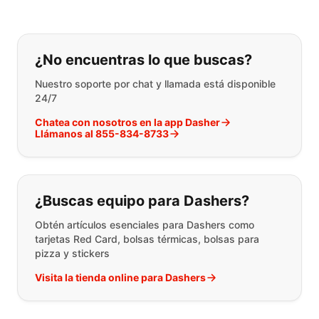
Si no puede encontrar lo que está 
¿No encuentras lo que buscas?
Nuestro soporte por chat y llamada está disponible
24/7
Chatea con nosotros en la app Dasher
Llámanos al 855-834-8733
¿Buscas equipo para Dashers?
Obtén artículos esenciales para Dashers como
tarjetas Red Card, bolsas térmicas, bolsas para
pizza y stickers
Visita la tienda online para Dashers