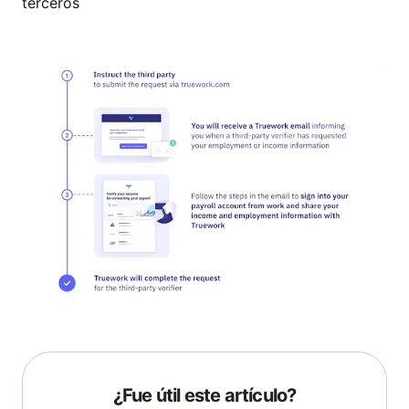
terceros
¿Fue útil este artículo?