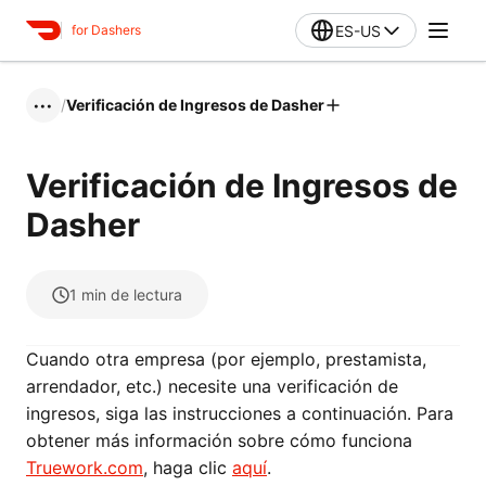
ES-US
for Dashers
/
Verificación de Ingresos de Dasher
•••
Verificación de Ingresos de
Dasher
1
min de lectura
Cuando otra empresa (por ejemplo, prestamista,
arrendador, etc.) necesite una verificación de
ingresos, siga las instrucciones a continuación. Para
obtener más información sobre cómo funciona
Truework.com
, haga clic
aquí
.