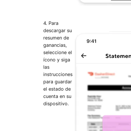
4. Para
descargar su
resumen de
ganancias,
seleccione el
ícono y siga
las
instrucciones
para guardar
el estado de
cuenta en su
dispositivo.