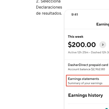
2. Selecciona
Declaraciones
de resultados.