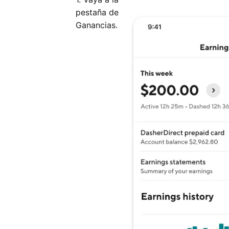
pestaña de
Ganancias.