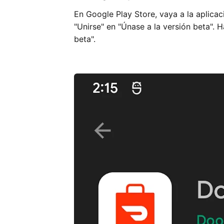
En Google Play Store, vaya a la aplicac
"Unirse" en "Únase a la versión beta". 
beta".