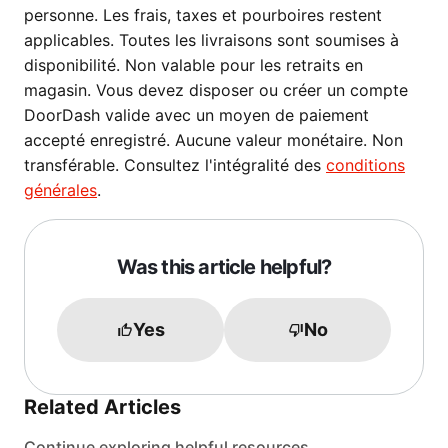
personne. Les frais, taxes et pourboires restent
applicables. Toutes les livraisons sont soumises à
disponibilité. Non valable pour les retraits en
magasin. Vous devez disposer ou créer un compte
DoorDash valide avec un moyen de paiement
accepté enregistré. Aucune valeur monétaire. Non
transférable. Consultez l'intégralité des
conditions
générales
.
Was this article helpful?
Yes
No
Related Articles
Continue exploring helpful resources