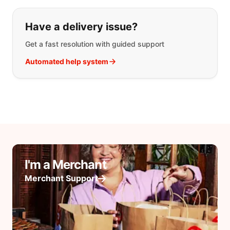
Have a delivery issue?
Get a fast resolution with guided support
Automated help system
I'm a Merchant
Merchant Support