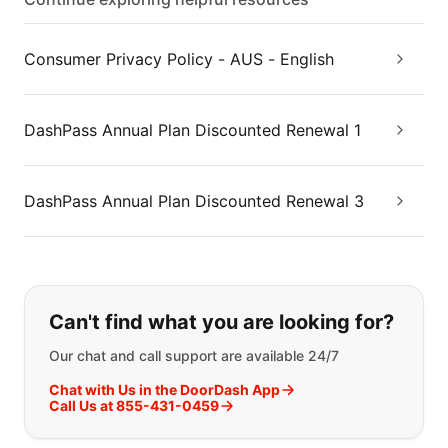
Consumer Privacy Policy - AUS - English
DashPass Annual Plan Discounted Renewal 1
DashPass Annual Plan Discounted Renewal 3
If you can't find what you are looking
Can't find what you are looking for?
Our chat and call support are available 24/7
Chat with Us in the DoorDash App
Call Us at 855-431-0459