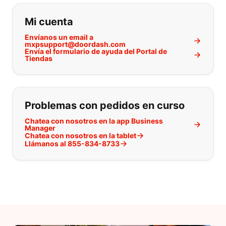
Si no puede encontrar lo que está 
Mi cuenta
Envíanos un email a
mxpsupport@doordash.com
Envía el formulario de ayuda del Portal de
Tiendas
Problemas con pedidos en curso
Chatea con nosotros en la app Business
Manager
Chatea con nosotros en la tablet
Llámanos al 855-834-8733