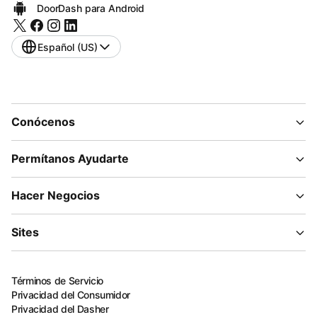
DoorDash para Android
Español (US)
Conócenos
Permítanos Ayudarte
Hacer Negocios
Sites
Términos de Servicio
Privacidad del Consumidor
Privacidad del Dasher