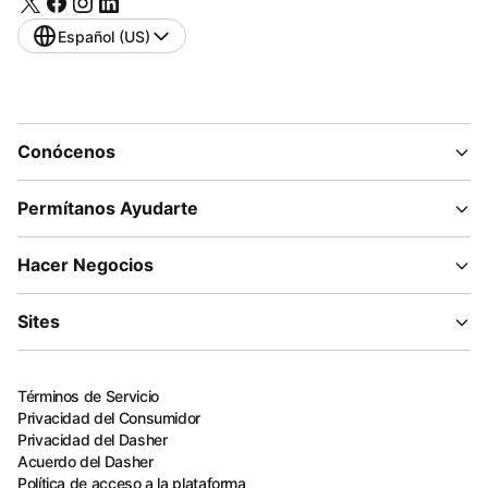
Español (US)
Conócenos
Permítanos Ayudarte
Hacer Negocios
Sites
Términos de Servicio
Privacidad del Consumidor
Privacidad del Dasher
Acuerdo del Dasher
Política de acceso a la plataforma