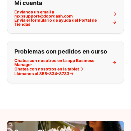
Mi cuenta
Envíanos un email a
mxpsupport@doordash.com
Envía el formulario de ayuda del Portal de
Tiendas
Problemas con pedidos en curso
Chatea con nosotros en la app Business
Manager
Chatea con nosotros en la tablet
Llámanos al 855-834-8733