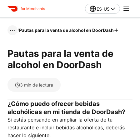
ES-US
for Merchants
/
Pautas para la venta de alcohol en DoorDash
•••
Pautas para la venta de
alcohol en DoorDash
3
min de lectura
¿Cómo puedo ofrecer bebidas
alcohólicas en mi tienda de DoorDash?
Si estás pensando en ampliar la oferta de tu
restaurante e incluir bebidas alcohólicas, deberás
hacer lo siguiente: