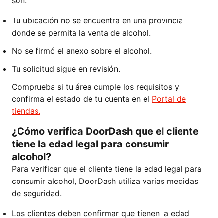
son:
Tu ubicación no se encuentra en una provincia
donde se permita la venta de alcohol.
No se firmó el anexo sobre el alcohol.
Tu solicitud sigue en revisión.
Comprueba si tu área cumple los requisitos y
confirma el estado de tu cuenta en el
Portal de
tiendas.
¿Cómo verifica DoorDash que el cliente
tiene la edad legal para consumir
alcohol?
Para verificar que el cliente tiene la edad legal para
consumir alcohol, DoorDash utiliza varias medidas
de seguridad.
Los clientes deben confirmar que tienen la edad