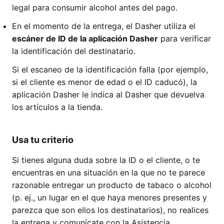
legal para consumir alcohol antes del pago.
En el momento de la entrega, el Dasher utiliza el
escáner de ID de la aplicación Dasher
para verificar
la identificación del destinatario.
Si el escaneo de la identificación falla (por ejemplo,
si el cliente es menor de edad o el ID caducó), la
aplicación Dasher le indica al Dasher que devuelva
los artículos a la tienda.
Usa tu criterio
Si tienes alguna duda sobre la ID o el cliente, o te
encuentras en una situación en la que no te parece
razonable entregar un producto de tabaco o alcohol
(p. ej., un lugar en el que haya menores presentes y
parezca que son ellos los destinatarios), no realices
la entrega y comunícate con la Asistencia.