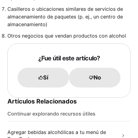
Casilleros o ubicaciones similares de servicios de
almacenamiento de paquetes (p. ej., un centro de
almacenamiento)
Otros negocios que vendan productos con alcohol
¿Fue útil este artículo?
Sí
No
Artículos Relacionados
Continuar explorando recursos útiles
Agregar bebidas alcohólicas a tu menú de