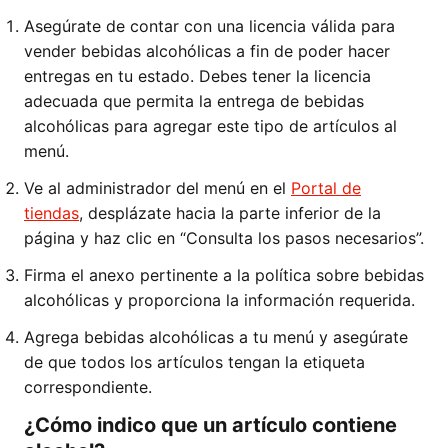
Asegúrate de contar con una licencia válida para
vender bebidas alcohólicas a fin de poder hacer
entregas en tu estado. Debes tener la licencia
adecuada que permita la entrega de bebidas
alcohólicas para agregar este tipo de artículos al
menú.
Ve al administrador del menú en el
Portal de
tiendas
, desplázate hacia la parte inferior de la
página y haz clic en “Consulta los pasos necesarios”.
Firma el anexo pertinente a la política sobre bebidas
alcohólicas y proporciona la información requerida.
Agrega bebidas alcohólicas a tu menú y asegúrate
de que todos los artículos tengan la etiqueta
correspondiente.
¿Cómo indico que un artículo contiene