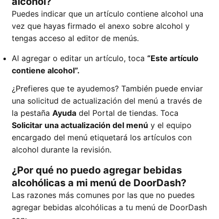
alcohol?
Puedes indicar que un artículo contiene alcohol una
vez que hayas firmado el anexo sobre alcohol y
tengas acceso al editor de menús.
Al agregar o editar un artículo, toca
“Este artículo
contiene alcohol”.
¿Prefieres que te ayudemos? También puede enviar
una solicitud de actualización del menú a través de
la pestaña
Ayuda
del Portal de tiendas. Toca
Solicitar una actualización del menú
y el equipo
encargado del menú etiquetará los artículos con
alcohol durante la revisión.
¿Por qué no puedo agregar bebidas
alcohólicas a mi menú de DoorDash?
Las razones más comunes por las que no puedes
agregar bebidas alcohólicas a tu menú de DoorDash