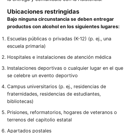
Ubicaciones restringidas
Bajo ninguna circunstancia se deben entregar
productos con alcohol en los siguientes lugares:
Escuelas públicas o privadas (K-12) (p. ej., una
escuela primaria)
Hospitales e instalaciones de atención médica
Instalaciones deportivas o cualquier lugar en el que
se celebre un evento deportivo
Campus universitarios (p. ej., residencias de
fraternidades, residencias de estudiantes,
bibliotecas)
Prisiones, reformatorios, hogares de veteranos o
terrenos del capitolio estatal
Apartados postales