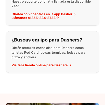
Nuestro soporte por chat y llamada está disponible
24/7
Chatea con nosotros en la app Dasher
Llámanos al 855-834-8733
¿Buscas equipo para Dashers?
Obtén artículos esenciales para Dashers como
tarjetas Red Card, bolsas térmicas, bolsas para
pizza y stickers
Visita la tienda online para Dashers