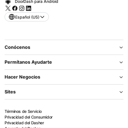
DoorDash para Android
Español (US)
Conócenos
Permítanos Ayudarte
Hacer Negocios
Sites
Términos de Servicio
Privacidad del Consumidor
Privacidad del Dasher