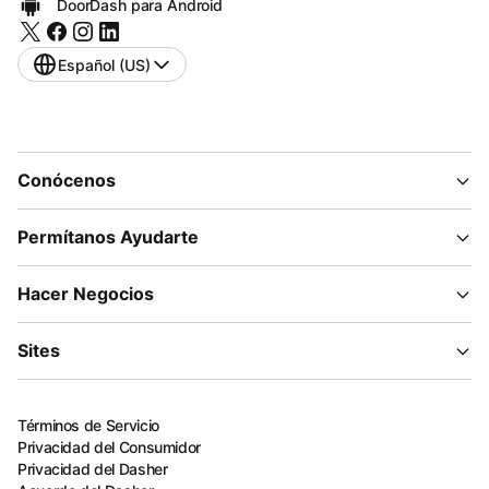
DoorDash para Android
Español (US)
Conócenos
Permítanos Ayudarte
Hacer Negocios
Sites
Términos de Servicio
Privacidad del Consumidor
Privacidad del Dasher