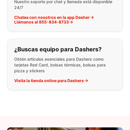
Nuestro soporte por chat y llamada está disponible
24/7
Chatea con nosotros en la app Dasher
Llámanos al 855-834-8733
¿Buscas equipo para Dashers?
Obtén artículos esenciales para Dashers como
tarjetas Red Card, bolsas térmicas, bolsas para
pizza y stickers
Visita la tienda online para Dashers