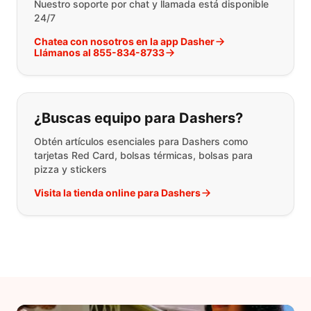
Nuestro soporte por chat y llamada está disponible
24/7
Chatea con nosotros en la app Dasher
Llámanos al 855-834-8733
¿Buscas equipo para Dashers?
Obtén artículos esenciales para Dashers como
tarjetas Red Card, bolsas térmicas, bolsas para
pizza y stickers
Visita la tienda online para Dashers