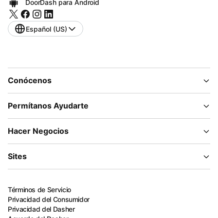
DoorDash para Android
Español (US)
Conócenos
Permítanos Ayudarte
Hacer Negocios
Sites
Términos de Servicio
Privacidad del Consumidor
Privacidad del Dasher