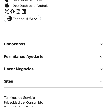
DoorDash para Android
Español (US)
Conócenos
Permítanos Ayudarte
Hacer Negocios
Sites
Términos de Servicio
Privacidad del Consumidor