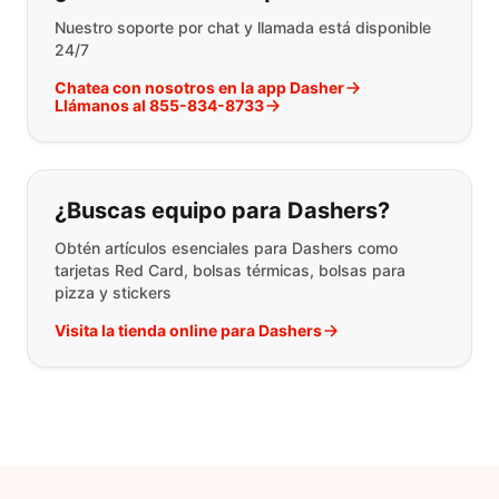
Nuestro soporte por chat y llamada está disponible
24/7
Chatea con nosotros en la app Dasher
Llámanos al 855-834-8733
¿Buscas equipo para Dashers?
Obtén artículos esenciales para Dashers como
tarjetas Red Card, bolsas térmicas, bolsas para
pizza y stickers
Visita la tienda online para Dashers