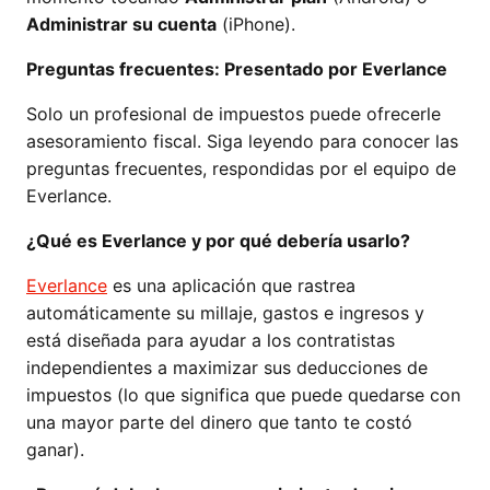
Administrar su cuenta
(iPhone).
Preguntas frecuentes: Presentado por Everlance
Solo un profesional de impuestos puede ofrecerle
asesoramiento fiscal. Siga leyendo para conocer las
preguntas frecuentes, respondidas por el equipo de
Everlance.
¿Qué es Everlance y por qué debería usarlo?
Everlance
es una aplicación que rastrea
automáticamente su millaje, gastos e ingresos y
está diseñada para ayudar a los contratistas
independientes a maximizar sus deducciones de
impuestos (lo que significa que puede quedarse con
una mayor parte del dinero que tanto te costó
ganar).