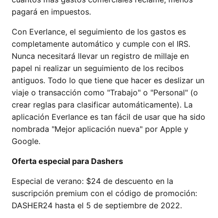
pagará en impuestos.
Con Everlance, el seguimiento de los gastos es
completamente automático y cumple con el IRS.
Nunca necesitará llevar un registro de millaje en
papel ni realizar un seguimiento de los recibos
antiguos. Todo lo que tiene que hacer es deslizar un
viaje o transacción como "Trabajo" o "Personal" (o
crear reglas para clasificar automáticamente). La
aplicación Everlance es tan fácil de usar que ha sido
nombrada "Mejor aplicación nueva" por Apple y
Google.
Oferta especial para Dashers
Especial de verano: $24 de descuento en la
suscripción premium con el código de promoción:
DASHER24 hasta el 5 de septiembre de 2022.