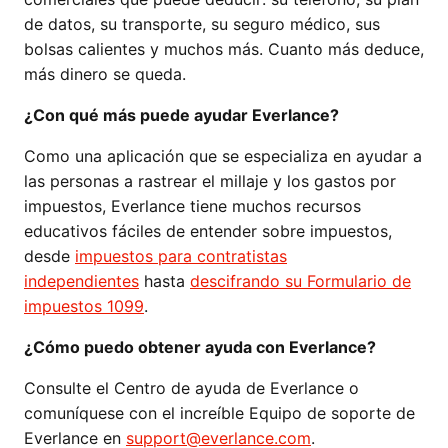
de datos, su transporte, su seguro médico, sus
bolsas calientes y muchos más. Cuanto más deduce,
más dinero se queda.
¿Con qué más puede ayudar Everlance?
Como una aplicación que se especializa en ayudar a
las personas a rastrear el millaje y los gastos por
impuestos, Everlance tiene muchos recursos
educativos fáciles de entender sobre impuestos,
desde
impuestos para contratistas
independientes
hasta
descifrando su Formulario de
impuestos 1099
.
¿Cómo puedo obtener ayuda con Everlance?
Consulte el Centro de ayuda de Everlance o
comuníquese con el increíble Equipo de soporte de
Everlance en
support@everlance.com
.