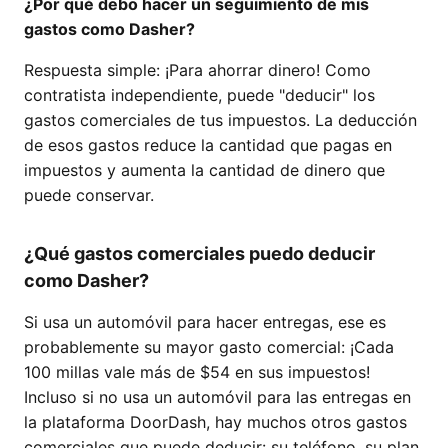
¿Por qué debo hacer un seguimiento de mis
gastos como Dasher?
Respuesta simple: ¡Para ahorrar dinero! Como
contratista independiente, puede "deducir" los
gastos comerciales de tus impuestos. La deducción
de esos gastos reduce la cantidad que pagas en
impuestos y aumenta la cantidad de dinero que
puede conservar.
¿Qué gastos comerciales puedo deducir
como Dasher?
Si usa un automóvil para hacer entregas, ese es
probablemente su mayor gasto comercial: ¡Cada
100 millas vale más de $54 en sus impuestos!
Incluso si no usa un automóvil para las entregas en
la plataforma DoorDash, hay muchos otros gastos
comerciales que puede deducir: su teléfono, su plan