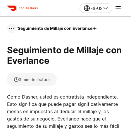
ES-US
for Dashers
/
Seguimiento de Millaje con Everlance
•••
Seguimiento de Millaje con
Everlance
3
min de lectura
Como Dasher, usted es contratista independiente.
Esto significa que puede pagar significativamente
menos en impuestos al deducir el millaje y los
gastos de su negocio. Everlance hace que el
seguimiento de su millaje y gastos sea lo más fácil