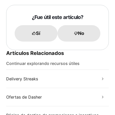
¿Fue útil este artículo?
Sí
No
Artículos Relacionados
Continuar explorando recursos útiles
Delivery Streaks
Ofertas de Dasher