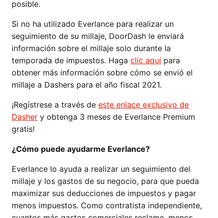
posible.
Si no ha utilizado Everlance para realizar un
seguimiento de su millaje, DoorDash le enviará
información sobre el millaje solo durante la
temporada de impuestos. Haga
clic aquí
para
obtener más información sobre cómo se envió el
millaje a Dashers para el año fiscal 2021.
¡Regístrese a través de
este enlace exclusivo de
Dasher
y obtenga 3 meses de Everlance Premium
gratis!
¿Cómo puede ayudarme Everlance?
Everlance lo ayuda a realizar un seguimiento del
millaje y los gastos de su negocio, para que pueda
maximizar sus deducciones de impuestos y pagar
menos impuestos. Como contratista independiente,
cuantos más gastos comerciales reclame, menos