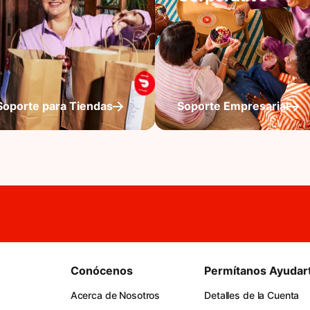
Soporte para Tiendas
Soporte Empresarial
Conócenos
Permítanos Ayudar
Acerca de Nosotros
Detalles de la Cuenta