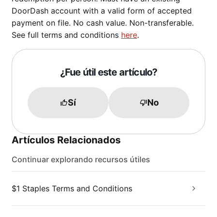
DoorDash account with a valid form of accepted
payment on file. No cash value. Non-transferable.
See full terms and conditions
here
.
¿Fue útil este artículo?
Sí
No
Artículos Relacionados
Continuar explorando recursos útiles
$1 Staples Terms and Conditions