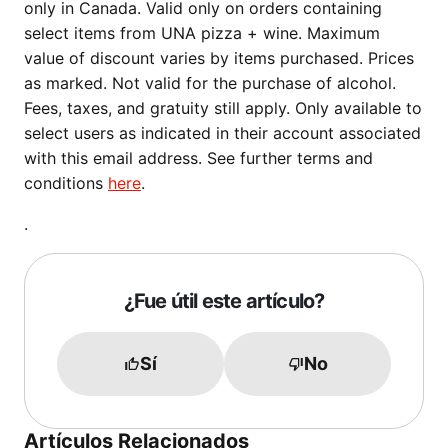
only in Canada. Valid only on orders containing
select items from UNA pizza + wine. Maximum
value of discount varies by items purchased. Prices
as marked. Not valid for the purchase of alcohol.
Fees, taxes, and gratuity still apply. Only available to
select users as indicated in their account associated
with this email address. See further terms and
conditions
here
.
.
¿Fue útil este artículo?
Sí
No
Artículos Relacionados