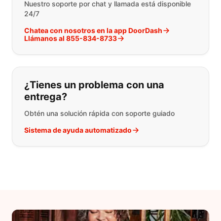
Nuestro soporte por chat y llamada está disponible
24/7
Chatea con nosotros en la app DoorDash
Llámanos al 855-834-8733
¿Tienes un problema con una
entrega?
Obtén una solución rápida con soporte guiado
Sistema de ayuda automatizado