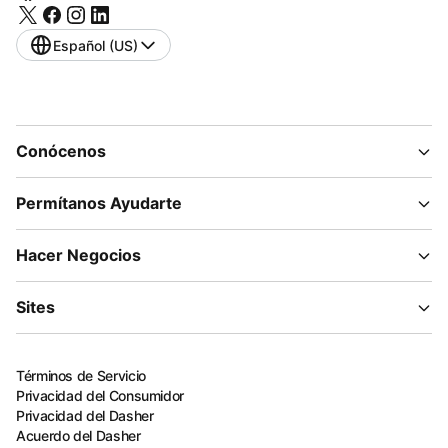
Español (US)
Conócenos
Permítanos Ayudarte
Hacer Negocios
Sites
Términos de Servicio
Privacidad del Consumidor
Privacidad del Dasher
Acuerdo del Dasher