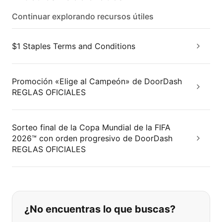
Continuar explorando recursos útiles
$1 Staples Terms and Conditions
Promoción «Elige al Campeón» de DoorDash
REGLAS OFICIALES
Sorteo final de la Copa Mundial de la FIFA
2026™ con orden progresivo de DoorDash
REGLAS OFICIALES
Si no puede encontrar lo que está 
¿No encuentras lo que buscas?