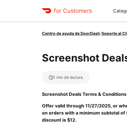
for Customers
Categ
Centro de ayuda de DoorDash
/
Soporte al Cl
Screenshot Deal
1
min de lectura
Screenshot Deals Terms & Conditions
Offer valid through 11/27/2025, or whe
on orders with a minimum subtotal of 
discount is $12.