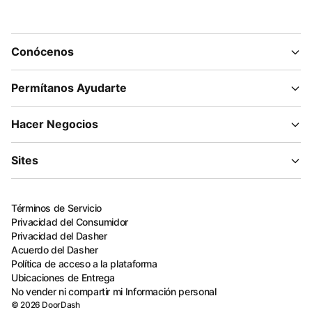
Conócenos
Permítanos Ayudarte
Hacer Negocios
Sites
Términos de Servicio
Privacidad del Consumidor
Privacidad del Dasher
Acuerdo del Dasher
Política de acceso a la plataforma
Ubicaciones de Entrega
No vender ni compartir mi Información personal
©
2026
DoorDash