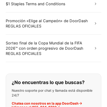
$1 Staples Terms and Conditions
Promoción «Elige al Campeón» de DoorDash
REGLAS OFICIALES
Sorteo final de la Copa Mundial de la FIFA
2026™ con orden progresivo de DoorDash
REGLAS OFICIALES
Si no puede encontrar lo que está 
¿No encuentras lo que buscas?
Nuestro soporte por chat y llamada está disponible
24/7
Chatea con nosotros en la app DoorDash