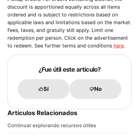
discount is apportioned equally across all items
ordered and is subject to restrictions based on
applicable laws and limitations based on the market.
Fees, taxes, and gratuity still apply. Limit one
redemption per person. Click on the advertisement
to redeem. See further terms and conditions
here
.
¿Fue útil este artículo?
Sí
No
Artículos Relacionados
Continuar explorando recursos útiles