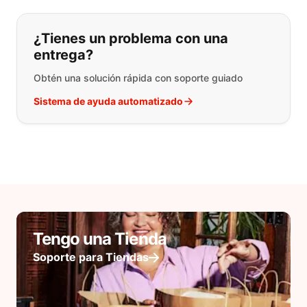
¿Tienes un problema con una
entrega?
Obtén una solución rápida con soporte guiado
Sistema de ayuda automatizado
Tengo una Tienda
Soporte para Tiendas