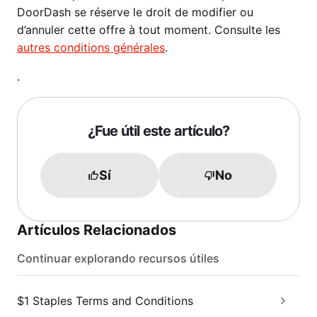
DoorDash se réserve le droit de modifier ou
d’annuler cette offre à tout moment. Consulte les
autres conditions générales
.
.
¿Fue útil este artículo?
Sí
No
Artículos Relacionados
Continuar explorando recursos útiles
$1 Staples Terms and Conditions