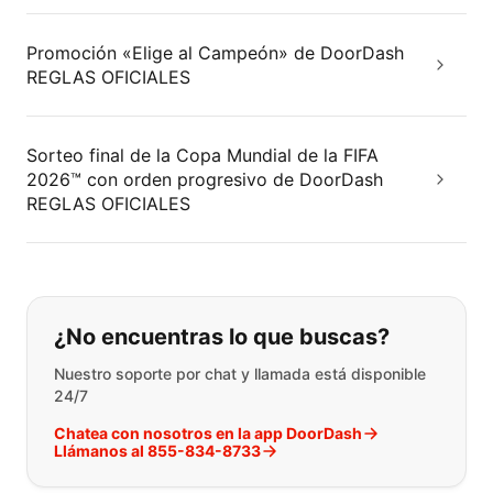
Promoción «Elige al Campeón» de DoorDash
REGLAS OFICIALES
Sorteo final de la Copa Mundial de la FIFA
2026™ con orden progresivo de DoorDash
REGLAS OFICIALES
Si no puede encontrar lo que está 
¿No encuentras lo que buscas?
Nuestro soporte por chat y llamada está disponible
24/7
Chatea con nosotros en la app DoorDash
Llámanos al 855-834-8733