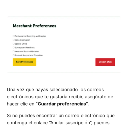
Una vez que hayas seleccionado los correos
electrónicos que te gustaría recibir, asegúrate de
hacer clic en
“Guardar preferencias”.
Si no puedes encontrar un correo electrónico que
contenga el enlace “Anular suscripción”, puedes