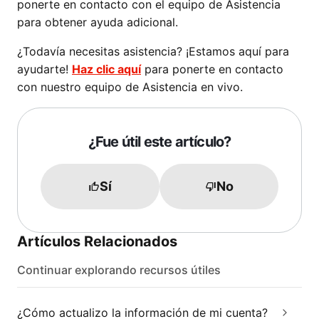
ponerte en contacto con el equipo de Asistencia
para obtener ayuda adicional.
¿Todavía necesitas asistencia? ¡Estamos aquí para
ayudarte!
Haz clic aquí
para ponerte en contacto
con nuestro equipo de Asistencia en vivo.
¿Fue útil este artículo?
Sí
No
Artículos Relacionados
Continuar explorando recursos útiles
¿Cómo actualizo la información de mi cuenta?