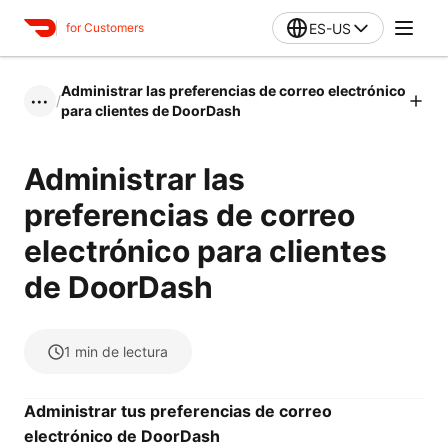
ES-US
for Customers
Administrar las preferencias de correo electrónico
/
•••
para clientes de DoorDash
Administrar las
preferencias de correo
electrónico para clientes
de DoorDash
1
min de lectura
Administrar tus preferencias de correo
electrónico de DoorDash