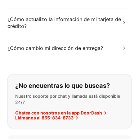
¿Cómo actualizo la información de mi tarjeta de
crédito?
¿Cómo cambio mi dirección de entrega?
Si no puede encontrar lo que está 
¿No encuentras lo que buscas?
Nuestro soporte por chat y llamada está disponible
24/7
Chatea con nosotros en la app DoorDash
Llámanos al 855-834-8733