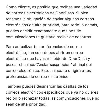
Como cliente, es posible que recibas una variedad
de correos electrónicos de DoorDash. Si bien
tenemos la obligación de enviar algunos correos
electrónicos de alta prioridad, para todo lo demás,
puedes decidir exactamente qué tipos de
comunicaciones te gustaría recibir de nosotros.
Para actualizar tus preferencias de correo
electrónico, tan solo debes abrir un correo
electrónico que hayas recibido de DoorDash y
buscar el enlace “Anular suscripción” al final del
correo electrónico. Este enlace te dirigirá a tus
preferencias de correo electrónico.
También puedes desmarcar las casillas de los
correos electrónicos específicos que ya no quieres
recibir o rechazar todas las comunicaciones que no
sean de alta prioridad.