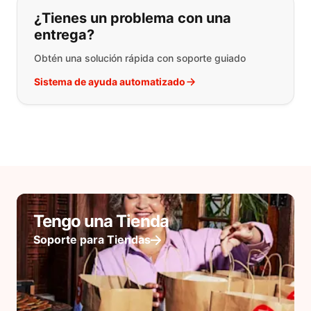
¿Tienes un problema con una
entrega?
Obtén una solución rápida con soporte guiado
Sistema de ayuda automatizado
Tengo una Tienda
Soporte para Tiendas