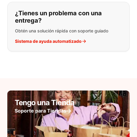
¿Tienes un problema con una
entrega?
Obtén una solución rápida con soporte guiado
Sistema de ayuda automatizado
Tengo una Tienda
Soporte para Tiendas