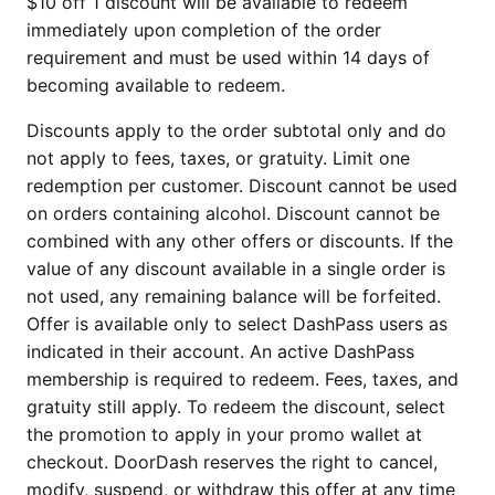
$10 off 1 discount will be available to redeem
immediately upon completion of the order
requirement and must be used within 14 days of
becoming available to redeem.
Discounts apply to the order subtotal only and do
not apply to fees, taxes, or gratuity. Limit one
redemption per customer. Discount cannot be used
on orders containing alcohol. Discount cannot be
combined with any other offers or discounts. If the
value of any discount available in a single order is
not used, any remaining balance will be forfeited.
Offer is available only to select DashPass users as
indicated in their account. An active DashPass
membership is required to redeem. Fees, taxes, and
gratuity still apply. To redeem the discount, select
the promotion to apply in your promo wallet at
checkout. DoorDash reserves the right to cancel,
modify, suspend, or withdraw this offer at any time