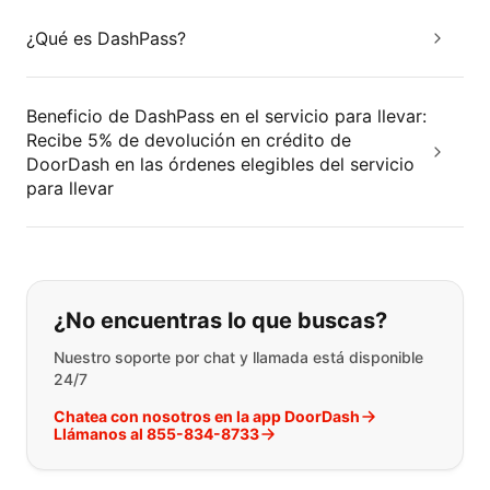
¿Qué es DashPass?
Beneficio de DashPass en el servicio para llevar:
Recibe 5% de devolución en crédito de
DoorDash en las órdenes elegibles del servicio
para llevar
Si no puede encontrar lo que está 
¿No encuentras lo que buscas?
Nuestro soporte por chat y llamada está disponible
24/7
Chatea con nosotros en la app DoorDash
Llámanos al 855-834-8733