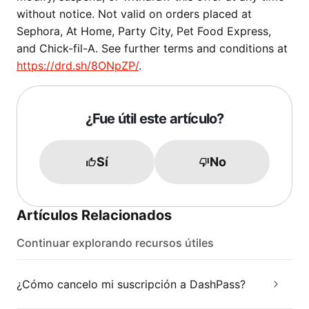
without notice. Not valid on orders placed at
Sephora, At Home, Party City, Pet Food Express,
and Chick-fil-A. See further terms and conditions at
https://drd.sh/8ONpZP/
.
¿Fue útil este artículo?
Sí
No
Artículos Relacionados
Continuar explorando recursos útiles
¿Cómo cancelo mi suscripción a DashPass?