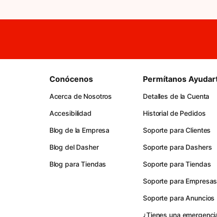
Conócenos
Permítanos Ayudar
Acerca de Nosotros
Detalles de la Cuenta
Accesibilidad
Historial de Pedidos
Blog de la Empresa
Soporte para Clientes
Blog del Dasher
Soporte para Dashers
Blog para Tiendas
Soporte para Tiendas
Soporte para Empresa
Soporte para Anuncios
¿Tienes una emergenci