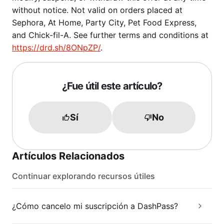
without notice. Not valid on orders placed at
Sephora, At Home, Party City, Pet Food Express,
and Chick-fil-A. See further terms and conditions at
https://drd.sh/8ONpZP/
.
¿Fue útil este artículo?
Sí
No
Artículos Relacionados
Continuar explorando recursos útiles
¿Cómo cancelo mi suscripción a DashPass?