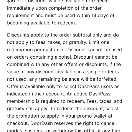
$10 off 1 discount will be available to redeem
immediately upon completion of the order
requirement and must be used within 14 days of
becoming available to redeem.
Discounts apply to the order subtotal only and do
not apply to fees, taxes, or gratuity. Limit one
redemption per customer. Discount cannot be used
on orders containing alcohol. Discount cannot be
combined with any other offers or discounts. If the
value of any discount available in a single order is
not used, any remaining balance will be forfeited.
Offer is available only to select DashPass users as
indicated in their account. An active DashPass
membership is required to redeem. Fees, taxes, and
gratuity still apply. To redeem the discount, select
the promotion to apply in your promo wallet at
checkout. DoorDash reserves the right to cancel,
modify, suspend, or withdraw this offer at any time