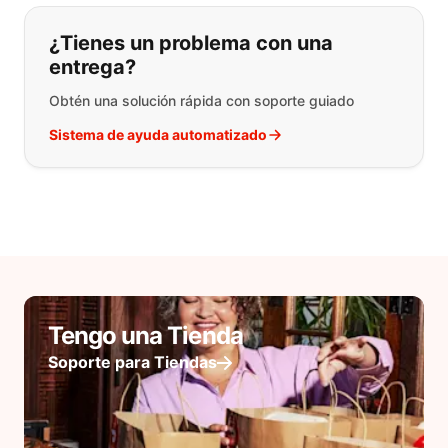
¿Tienes un problema con una
entrega?
Obtén una solución rápida con soporte guiado
Sistema de ayuda automatizado
Tengo una Tienda
Soporte para Tiendas