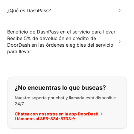
¿Qué es DashPass?
Beneficio de DashPass en el servicio para llevar:
Recibe 5% de devolución en crédito de
DoorDash en las órdenes elegibles del servicio
para llevar
Si no puede encontrar lo que está 
¿No encuentras lo que buscas?
Nuestro soporte por chat y llamada está disponible
24/7
Chatea con nosotros en la app DoorDash
Llámanos al 855-834-8733