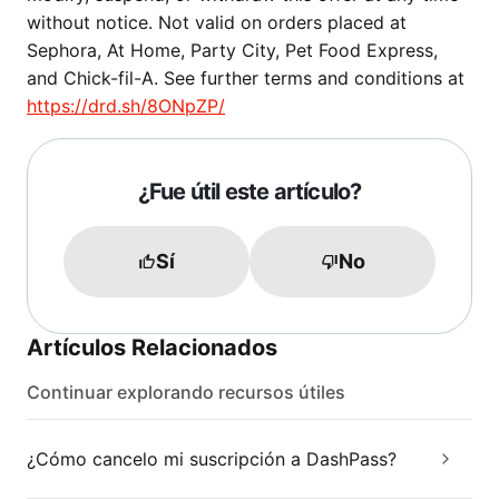
without notice. Not valid on orders placed at
Sephora, At Home, Party City, Pet Food Express,
and Chick-fil-A. See further terms and conditions at
https://drd.sh/8ONpZP/
¿Fue útil este artículo?
Sí
No
Artículos Relacionados
Continuar explorando recursos útiles
¿Cómo cancelo mi suscripción a DashPass?