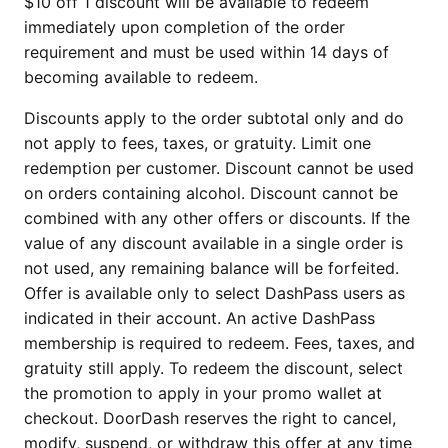
$10 off 1 discount will be available to redeem
immediately upon completion of the order
requirement and must be used within 14 days of
becoming available to redeem.
Discounts apply to the order subtotal only and do
not apply to fees, taxes, or gratuity. Limit one
redemption per customer. Discount cannot be used
on orders containing alcohol. Discount cannot be
combined with any other offers or discounts. If the
value of any discount available in a single order is
not used, any remaining balance will be forfeited.
Offer is available only to select DashPass users as
indicated in their account. An active DashPass
membership is required to redeem. Fees, taxes, and
gratuity still apply. To redeem the discount, select
the promotion to apply in your promo wallet at
checkout. DoorDash reserves the right to cancel,
modify, suspend, or withdraw this offer at any time