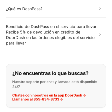
¿Qué es DashPass?
Beneficio de DashPass en el servicio para llevar:
Recibe 5% de devolución en crédito de
DoorDash en las órdenes elegibles del servicio
para llevar
Si no puede encontrar lo que está 
¿No encuentras lo que buscas?
Nuestro soporte por chat y llamada está disponible
24/7
Chatea con nosotros en la app DoorDash
Llámanos al 855-834-8733