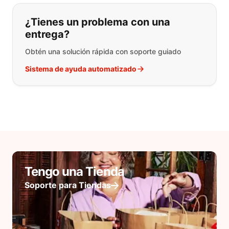
¿Tienes un problema con una
entrega?
Obtén una solución rápida con soporte guiado
Sistema de ayuda automatizado
Tengo una Tienda
Soporte para Tiendas