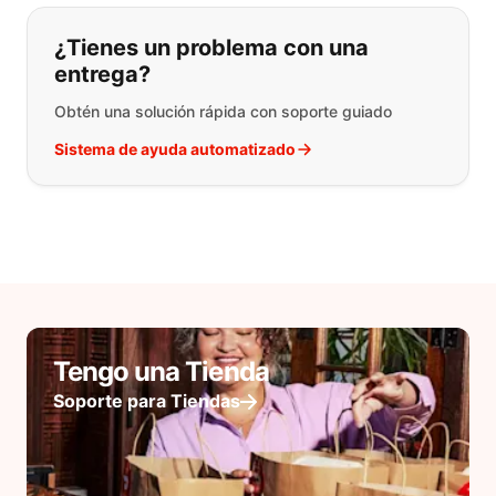
¿Tienes un problema con una
entrega?
Obtén una solución rápida con soporte guiado
Sistema de ayuda automatizado
Tengo una Tienda
Soporte para Tiendas