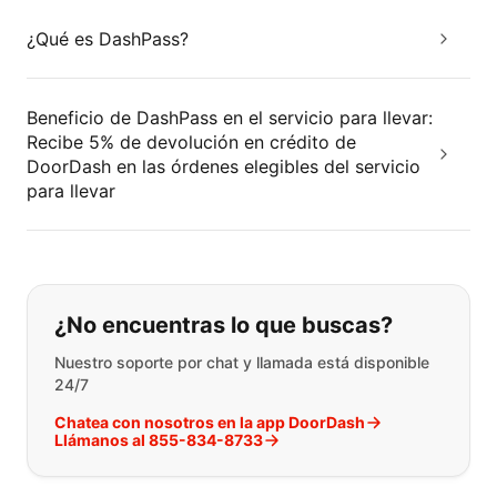
¿Qué es DashPass?
Beneficio de DashPass en el servicio para llevar:
Recibe 5% de devolución en crédito de
DoorDash en las órdenes elegibles del servicio
para llevar
Si no puede encontrar lo que está 
¿No encuentras lo que buscas?
Nuestro soporte por chat y llamada está disponible
24/7
Chatea con nosotros en la app DoorDash
Llámanos al 855-834-8733