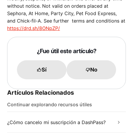
without notice. Not valid on orders placed at
Sephora, At Home, Party City, Pet Food Express,
and Chick-fil-A. See further terms and conditions at
https://drd.sh/8ONpZP/
¿Fue útil este artículo?
Sí
No
Artículos Relacionados
Continuar explorando recursos útiles
¿Cómo cancelo mi suscripción a DashPass?