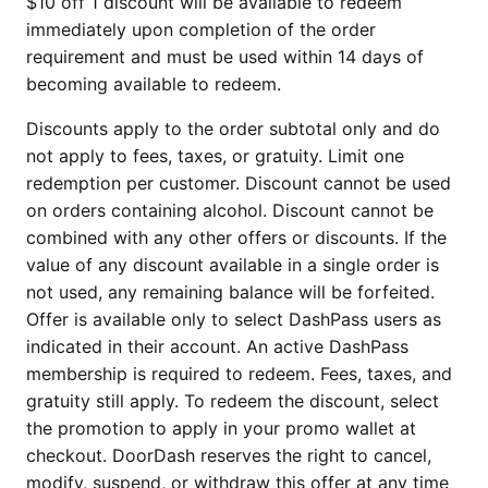
$10 off 1 discount will be available to redeem
immediately upon completion of the order
requirement and must be used within 14 days of
becoming available to redeem.
Discounts apply to the order subtotal only and do
not apply to fees, taxes, or gratuity. Limit one
redemption per customer. Discount cannot be used
on orders containing alcohol. Discount cannot be
combined with any other offers or discounts. If the
value of any discount available in a single order is
not used, any remaining balance will be forfeited.
Offer is available only to select DashPass users as
indicated in their account. An active DashPass
membership is required to redeem. Fees, taxes, and
gratuity still apply. To redeem the discount, select
the promotion to apply in your promo wallet at
checkout. DoorDash reserves the right to cancel,
modify, suspend, or withdraw this offer at any time