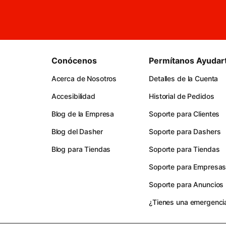
Conócenos
Permítanos Ayudar
Acerca de Nosotros
Detalles de la Cuenta
Accesibilidad
Historial de Pedidos
Blog de la Empresa
Soporte para Clientes
Blog del Dasher
Soporte para Dashers
Blog para Tiendas
Soporte para Tiendas
Soporte para Empresa
Soporte para Anuncios
¿Tienes una emergenci