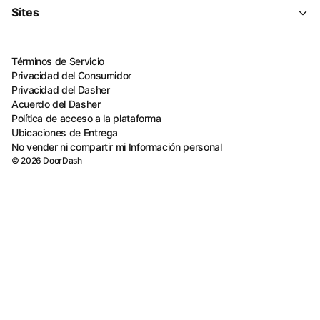
Sites
Términos de Servicio
Privacidad del Consumidor
Privacidad del Dasher
Acuerdo del Dasher
Política de acceso a la plataforma
Ubicaciones de Entrega
No vender ni compartir mi Información personal
©
2026
DoorDash