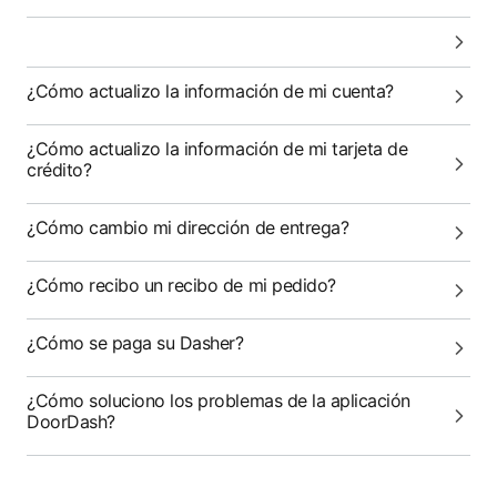
¿Cómo actualizo la información de mi cuenta?
¿Cómo actualizo la información de mi tarjeta de
crédito?
¿Cómo cambio mi dirección de entrega?
¿Cómo recibo un recibo de mi pedido?
¿Cómo se paga su Dasher?
¿Cómo soluciono los problemas de la aplicación
DoorDash?