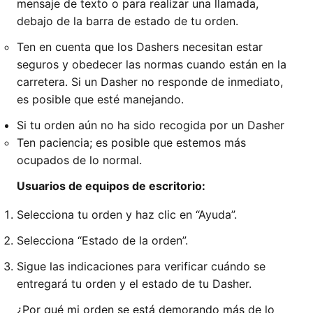
mensaje de texto o para realizar una llamada,
debajo de la barra de estado de tu orden.
Ten en cuenta que los Dashers necesitan estar
seguros y obedecer las normas cuando están en la
carretera. Si un Dasher no responde de inmediato,
es posible que esté manejando.
Si tu orden aún no ha sido recogida por un Dasher
Ten paciencia; es posible que estemos más
ocupados de lo normal.
Usuarios de equipos de escritorio:
Selecciona tu orden y haz clic en “Ayuda”.
Selecciona “Estado de la orden”.
Sigue las indicaciones para verificar cuándo se
entregará tu orden y el estado de tu Dasher.
¿Por qué mi orden se está demorando más de lo