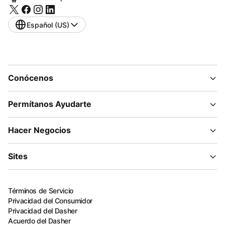
Español (US)
Conócenos
Permítanos Ayudarte
Hacer Negocios
Sites
Términos de Servicio
Privacidad del Consumidor
Privacidad del Dasher
Acuerdo del Dasher