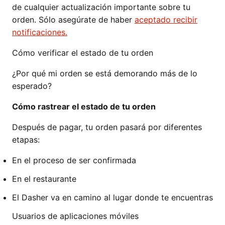
de cualquier actualización importante sobre tu
orden. Sólo asegúrate de haber
aceptado recibir
notificaciones.
Cómo verificar el estado de tu orden
¿Por qué mi orden se está demorando más de lo
esperado?
Cómo rastrear el estado de tu orden
Después de pagar, tu orden pasará por diferentes
etapas:
En el proceso de ser confirmada
En el restaurante
El Dasher va en camino al lugar donde te encuentras
Usuarios de aplicaciones móviles