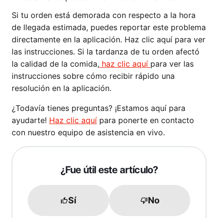
Si tu orden está demorada con respecto a la hora
de llegada estimada, puedes reportar este problema
directamente en la aplicación. Haz clic aquí para ver
las instrucciones. Si la tardanza de tu orden afectó
la calidad de la comida,
haz clic aquí
para ver las
instrucciones sobre cómo recibir rápido una
resolución en la aplicación.
¿Todavía tienes preguntas? ¡Estamos aquí para
ayudarte!
Haz clic aquí
para ponerte en contacto
con nuestro equipo de asistencia en vivo.
¿Fue útil este artículo?
Sí
No