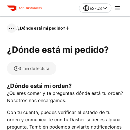
ES-US
for Customers
/
¿Dónde está mi pedido?
•••
¿Dónde está mi pedido?
3
min de lectura
¿Dónde está mi orden?
¿Quieres comer y te preguntas dónde está tu orden?
Nosotros nos encargamos.
Con tu cuenta, puedes verificar el estado de tu
orden y comunicarte con tu Dasher si tienes alguna
pregunta. También podemos enviarte notificaciones