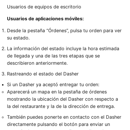
Usuarios de equipos de escritorio
Usuarios de aplicaciones móviles:
Desde la pestaña “Órdenes”, pulsa tu orden para ver
su estado.
La información del estado incluye la hora estimada
de llegada y una de las tres etapas que se
describieron anteriormente.
Rastreando el estado del Dasher
Si un Dasher ya aceptó entregar tu orden:
Aparecerá un mapa en la pestaña de órdenes
mostrando la ubicación del Dasher con respecto a
la del restaurante y la de la dirección de entrega.
También puedes ponerte en contacto con el Dasher
directamente pulsando el botón para enviar un