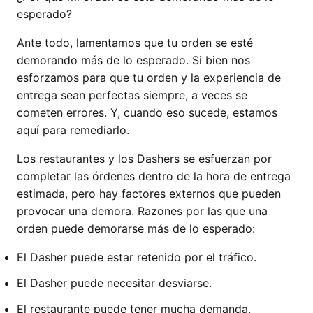
esperado?
Ante todo, lamentamos que tu orden se esté
demorando más de lo esperado. Si bien nos
esforzamos para que tu orden y la experiencia de
entrega sean perfectas siempre, a veces se
cometen errores. Y, cuando eso sucede, estamos
aquí para remediarlo.
Los restaurantes y los Dashers se esfuerzan por
completar las órdenes dentro de la hora de entrega
estimada, pero hay factores externos que pueden
provocar una demora. Razones por las que una
orden puede demorarse más de lo esperado:
El Dasher puede estar retenido por el tráfico.
El Dasher puede necesitar desviarse.
El restaurante puede tener mucha demanda.