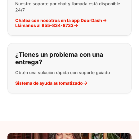
Nuestro soporte por chat y llamada está disponible
24/7
Chatea con nosotros en la app DoorDash
Llámanos al 855-834-8733
¿Tienes un problema con una
entrega?
Obtén una solución rápida con soporte guiado
Sistema de ayuda automatizado