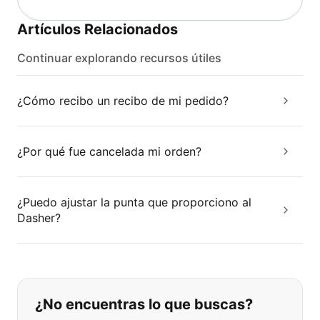
Artículos Relacionados
Continuar explorando recursos útiles
¿Cómo recibo un recibo de mi pedido?
¿Por qué fue cancelada mi orden?
¿Puedo ajustar la punta que proporciono al
Dasher?
Si no puede encontrar lo que está 
¿No encuentras lo que buscas?