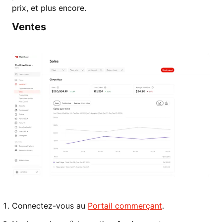
prix, et plus encore.
Ventes
Connectez-vous au
Portail commerçant
.