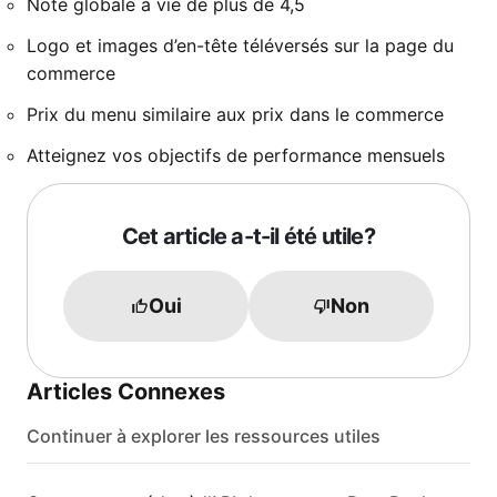
Note globale à vie de plus de 4,5
Logo et images d’en-tête téléversés sur la page du
commerce
Prix du menu similaire aux prix dans le commerce
Atteignez vos objectifs de performance mensuels
Cet article a-t-il été utile?
Oui
Non
Articles Connexes
Continuer à explorer les ressources utiles