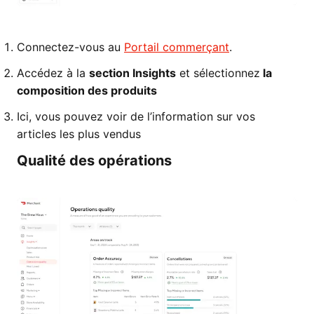
Connectez-vous au
Portail commerçant
.
Accédez à la
section Insights
et sélectionnez
la
composition des produits
Ici, vous pouvez voir de l’information sur vos
articles les plus vendus
Qualité des opérations