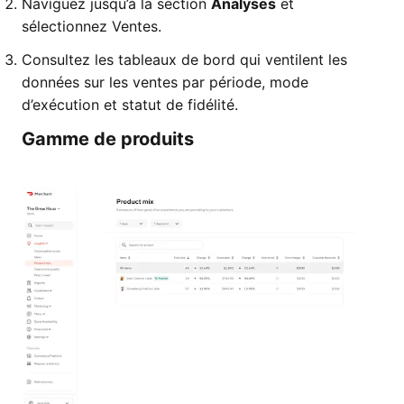
Naviguez jusqu’à la section
Analyses
et
sélectionnez Ventes.
Consultez les tableaux de bord qui ventilent les
données sur les ventes par période, mode
d’exécution et statut de fidélité.
Gamme de produits