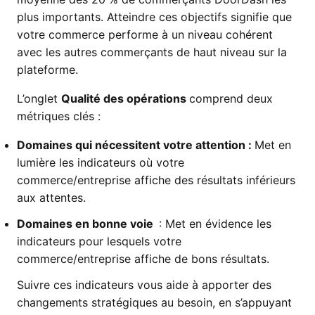
plus importants. Atteindre ces objectifs signifie que
votre commerce performe à un niveau cohérent
avec les autres commerçants de haut niveau sur la
plateforme.
L’onglet
Qualité des opérations
comprend deux
métriques clés :
Domaines qui nécessitent votre attention :
Met en
lumière les indicateurs où votre
commerce/entreprise affiche des résultats inférieurs
aux attentes.
Domaines en bonne voie
: Met en évidence les
indicateurs pour lesquels votre
commerce/entreprise affiche de bons résultats.
Suivre ces indicateurs vous aide à apporter des
changements stratégiques au besoin, en s’appuyant