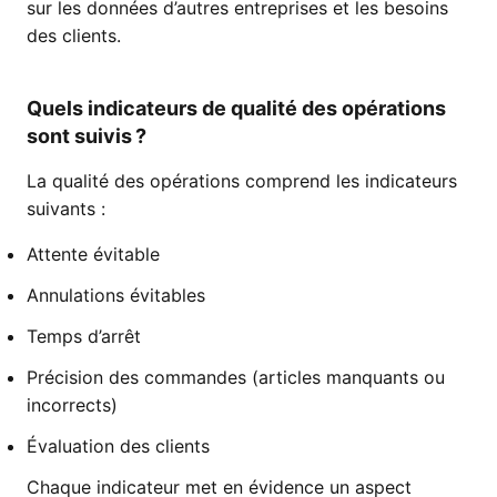
sur les données d’autres entreprises et les besoins
des clients.
Quels indicateurs de qualité des opérations
sont suivis ?
La qualité des opérations comprend les indicateurs
suivants :
Attente évitable
Annulations évitables
Temps d’arrêt
Précision des commandes (articles manquants ou
incorrects)
Évaluation des clients
Chaque indicateur met en évidence un aspect