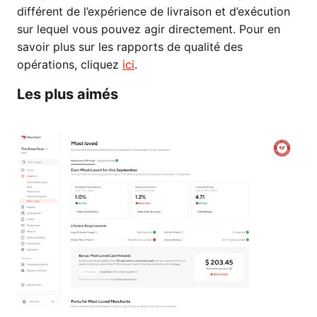
différent de l’expérience de livraison et d’exécution
sur lequel vous pouvez agir directement. Pour en
savoir plus sur les rapports de qualité des
opérations, cliquez
ici
.
Les plus aimés