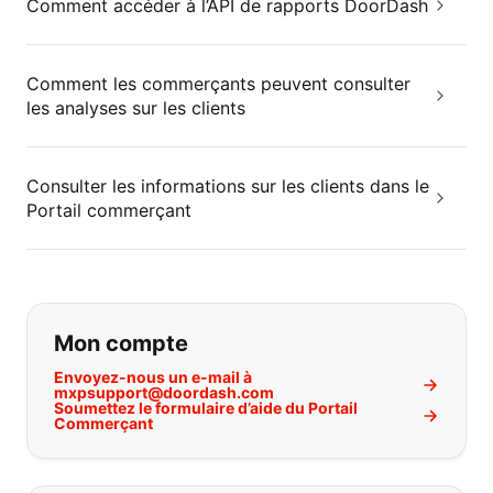
Comment accéder à l’API de rapports DoorDash
Comment les commerçants peuvent consulter
les analyses sur les clients
Consulter les informations sur les clients dans le
Portail commerçant
Si vous ne trouvez pas ce que vous
Mon compte
Envoyez-nous un e-mail à
mxpsupport@doordash.com
Soumettez le formulaire d’aide du Portail
Commerçant