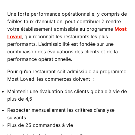
Une forte performance opérationnelle, y compris de
faibles taux d’annulation, peut contribuer à rendre
votre établissement admissible au programme
Most
Loved
, qui reconnaît les restaurants les plus
performants. L’admissibilité est fondée sur une
combinaison des évaluations des clients et de la
performance opérationnelle.
Pour qu’un restaurant soit admissible au programme
Most Loved, les commerces doivent :
Maintenir une évaluation des clients globale à vie de
plus de 4,5
Respecter mensuellement les critères d’analyse
suivants :
Plus de 25 commandes à vie