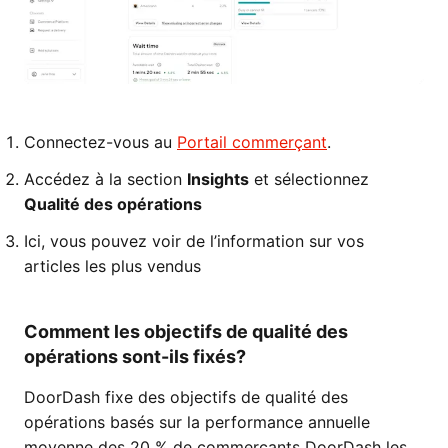
Connectez-vous au
Portail commerçant
.
Accédez à la section
Insights
et sélectionnez
Qualité des opérations
Ici, vous pouvez voir de l’information sur vos
articles les plus vendus
Comment les objectifs de qualité des
opérations sont-ils fixés?
DoorDash fixe des objectifs de qualité des
opérations basés sur la performance annuelle
moyenne des 20 % de commerçants DoorDash les